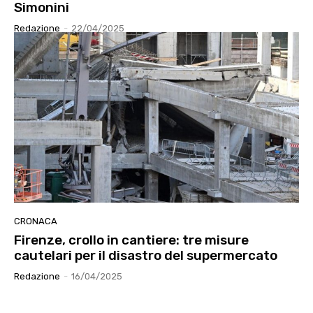
Simonini
Redazione
-
22/04/2025
CRONACA
Firenze, crollo in cantiere: tre misure
cautelari per il disastro del supermercato
Redazione
-
16/04/2025