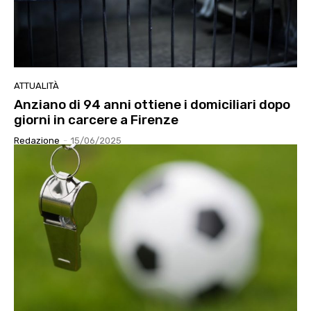
ATTUALITÀ
Anziano di 94 anni ottiene i domiciliari dopo
giorni in carcere a Firenze
Redazione
-
15/06/2025