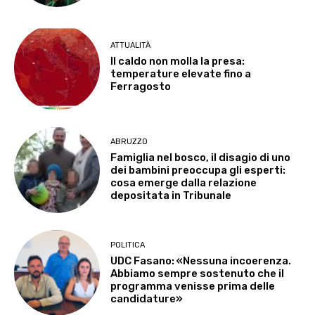
ATTUALITÀ
Il caldo non molla la presa:
temperature elevate fino a
Ferragosto
ABRUZZO
Famiglia nel bosco, il disagio di uno
dei bambini preoccupa gli esperti:
cosa emerge dalla relazione
depositata in Tribunale
POLITICA
UDC Fasano: «Nessuna incoerenza.
Abbiamo sempre sostenuto che il
programma venisse prima delle
candidature»