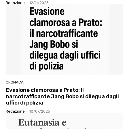
Redazione
-
12/11/2025
CRONACA
Evasione clamorosa a Prato: il
narcotrafficante Jang Bobo si dilegua dagli
uffici di polizia
Redazione
-
18/07/2025