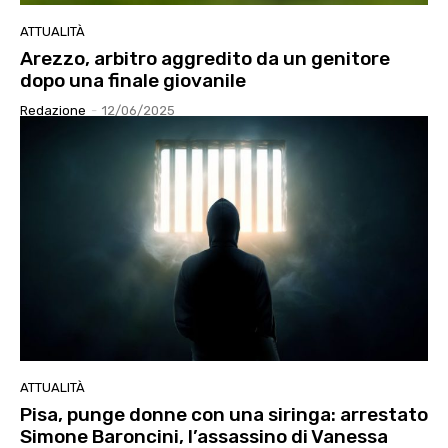
ATTUALITÀ
Arezzo, arbitro aggredito da un genitore
dopo una finale giovanile
Redazione
-
12/06/2025
ATTUALITÀ
Pisa, punge donne con una siringa: arrestato
Simone Baroncini, l’assassino di Vanessa