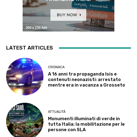
LATEST ARTICLES
CRONACA
A 16 anni tra propaganda Isis e
contenuti neonazisti: arrestato
mentre era in vacanza a Grosseto
ATTUALITÀ
Monumenti illuminati di verde in
tutta Italia: la mobilitazione per le
persone con SLA