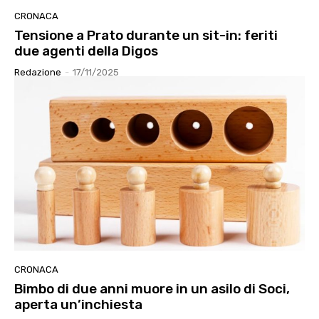
CRONACA
Tensione a Prato durante un sit-in: feriti
due agenti della Digos
Redazione
-
17/11/2025
CRONACA
Bimbo di due anni muore in un asilo di Soci,
aperta un’inchiesta