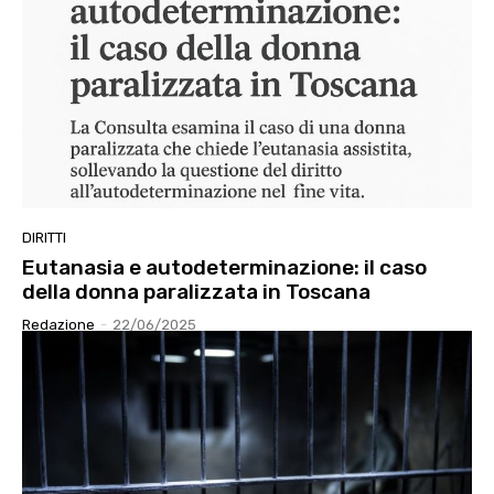
DIRITTI
Eutanasia e autodeterminazione: il caso
della donna paralizzata in Toscana
Redazione
-
22/06/2025