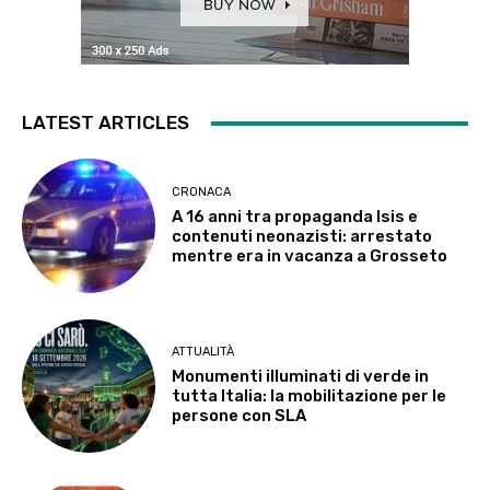
LATEST ARTICLES
CRONACA
A 16 anni tra propaganda Isis e
contenuti neonazisti: arrestato
mentre era in vacanza a Grosseto
ATTUALITÀ
Monumenti illuminati di verde in
tutta Italia: la mobilitazione per le
persone con SLA