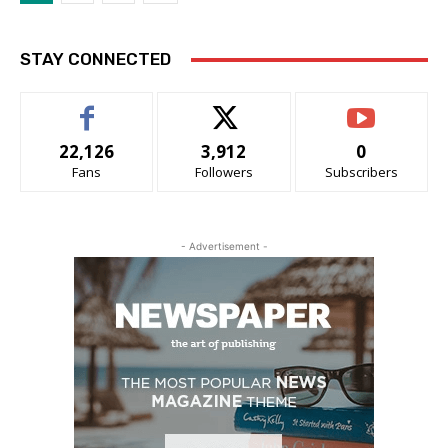
STAY CONNECTED
22,126
3,912
0
Fans
Followers
Subscribers
- Advertisement -