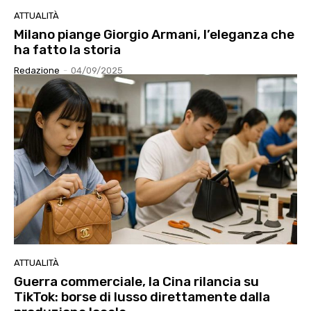
ATTUALITÀ
Milano piange Giorgio Armani, l’eleganza che
ha fatto la storia
Redazione
-
04/09/2025
ATTUALITÀ
Guerra commerciale, la Cina rilancia su
TikTok: borse di lusso direttamente dalla