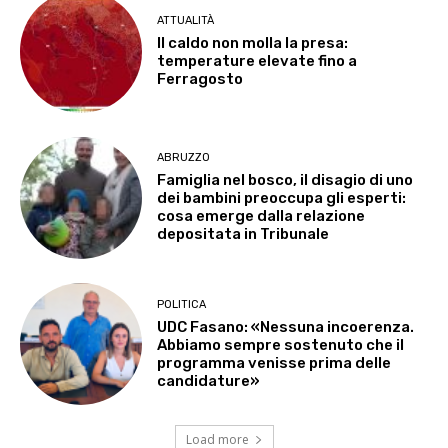
ATTUALITÀ
Il caldo non molla la presa:
temperature elevate fino a
Ferragosto
ABRUZZO
Famiglia nel bosco, il disagio di uno
dei bambini preoccupa gli esperti:
cosa emerge dalla relazione
depositata in Tribunale
POLITICA
UDC Fasano: «Nessuna incoerenza.
Abbiamo sempre sostenuto che il
programma venisse prima delle
candidature»
Load more