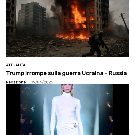
ATTUALITÀ
Trump irrompe sulla guerra Ucraina – Russia
Redazione
-
09/04/2025