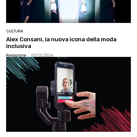
CULTURA
Alex Consani, la nuova icona della moda
inclusiva
Redazione
-
09/12/2024