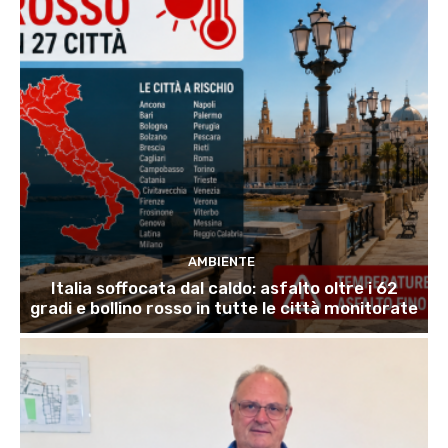
AMBIENTE
Italia soffocata dal caldo: asfalto oltre i 62
gradi e bollino rosso in tutte le città monitorate