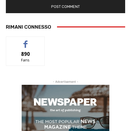
RIMANI CONNESSO
890
Fans
- Advertisement -