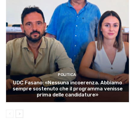
POLITICA
UDC Fasano: «Nessuna incoerenza. Abbiamo
sempre sostenuto che il programma venisse
prima delle candidature»