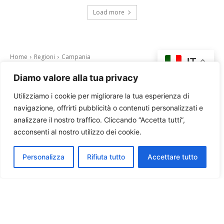
Load more
Diamo valore alla tua privacy
Utilizziamo i cookie per migliorare la tua esperienza di
navigazione, offrirti pubblicità o contenuti personalizzati e
analizzare il nostro traffico. Cliccando “Accetta tutti”,
acconsenti al nostro utilizzo dei cookie.
Personalizza
Rifiuta tutto
Accettare tutto