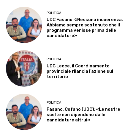
POLITICA
UDC Fasano: «Nessuna incoerenza.
Abbiamo sempre sostenuto che il
programma venisse prima delle
candidature»
POLITICA
UDC Lecce, il Coordinamento
provinciale rilancia l’azione sul
territorio
POLITICA
Fasano, Cofano (UDC): «Le nostre
scelte non dipendono dalle
candidature altrui»