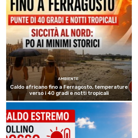
AMBIENTE
Caldo africano fino a Ferragosto, temperature
verso i 40 gradi e notti tropicali