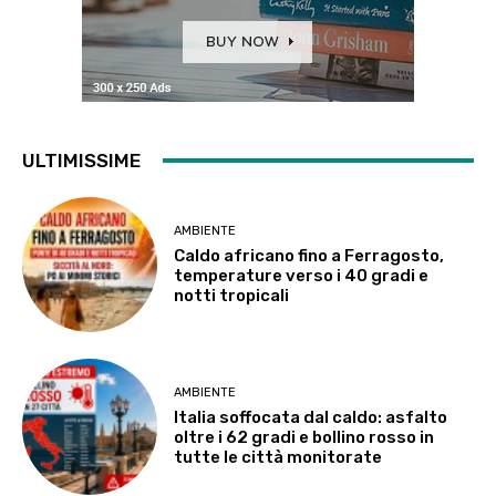
ULTIMISSIME
AMBIENTE
Caldo africano fino a Ferragosto,
temperature verso i 40 gradi e
notti tropicali
AMBIENTE
Italia soffocata dal caldo: asfalto
oltre i 62 gradi e bollino rosso in
tutte le città monitorate