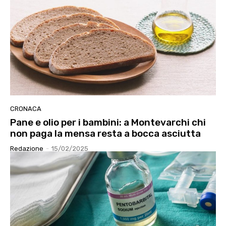
CRONACA
Pane e olio per i bambini: a Montevarchi chi
non paga la mensa resta a bocca asciutta
Redazione
-
15/02/2025