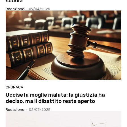
scuola
Redazione
-
09/04/2025
CRONACA
Uccise la moglie malata: la giustizia ha
deciso, ma il dibattito resta aperto
Redazione
-
02/03/2025