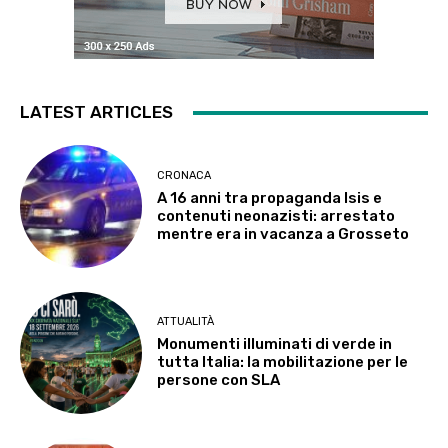
LATEST ARTICLES
CRONACA
A 16 anni tra propaganda Isis e
contenuti neonazisti: arrestato
mentre era in vacanza a Grosseto
ATTUALITÀ
Monumenti illuminati di verde in
tutta Italia: la mobilitazione per le
persone con SLA