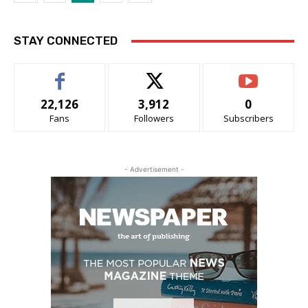
STAY CONNECTED
22,126
3,912
0
Fans
Followers
Subscribers
- Advertisement -