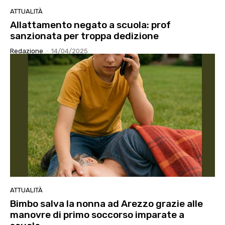
ATTUALITÀ
Allattamento negato a scuola: prof
sanzionata per troppa dedizione
Redazione
-
14/04/2025
ATTUALITÀ
Bimbo salva la nonna ad Arezzo grazie alle
manovre di primo soccorso imparate a