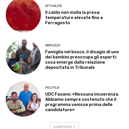
ATTUALITÀ
Il caldo non molla la presa:
temperature elevate fino a
Ferragosto
ABRUZZO
Famiglia nel bosco, il disagio di uno
dei bambini preoccupa gli esperti:
cosa emerge dalla relazione
depositata in Tribunale
POLITICA
UDC Fasano: «Nessuna incoerenza.
Abbiamo sempre sostenuto che il
programma venisse prima delle
candidature»
Load more