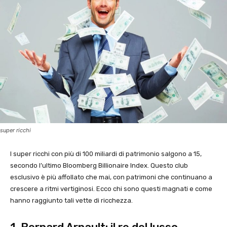
super ricchi
I super ricchi con più di 100 miliardi di patrimonio salgono a 15,
secondo l’ultimo Bloomberg Billionaire Index. Questo club
esclusivo è più affollato che mai, con patrimoni che continuano a
crescere a ritmi vertiginosi. Ecco chi sono questi magnati e come
hanno raggiunto tali vette di ricchezza.