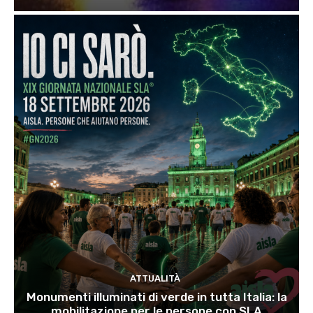
ATTUALITÀ
Monumenti illuminati di verde in tutta Italia: la
mobilitazione per le persone con SLA