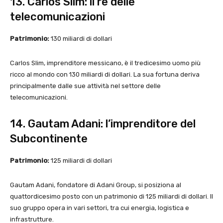
13. Carlos Slim: il re delle
telecomunicazioni
Patrimonio:
130 miliardi di dollari
Carlos Slim, imprenditore messicano, è il tredicesimo uomo più
ricco al mondo con 130 miliardi di dollari. La sua fortuna deriva
principalmente dalle sue attività nel settore delle
telecomunicazioni.
14. Gautam Adani: l’imprenditore del
Subcontinente
Patrimonio:
125 miliardi di dollari
Gautam Adani, fondatore di Adani Group, si posiziona al
quattordicesimo posto con un patrimonio di 125 miliardi di dollari. Il
suo gruppo opera in vari settori, tra cui energia, logistica e
infrastrutture.