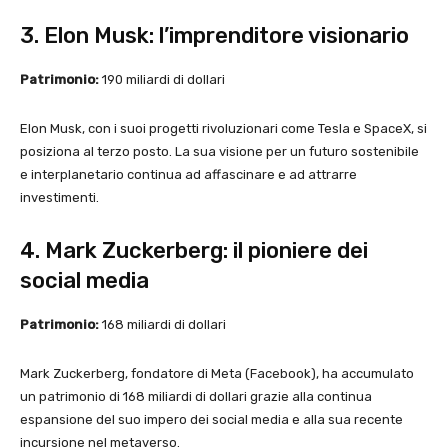
3. Elon Musk: l’imprenditore visionario
Patrimonio:
190 miliardi di dollari
Elon Musk, con i suoi progetti rivoluzionari come Tesla e SpaceX, si
posiziona al terzo posto. La sua visione per un futuro sostenibile
e interplanetario continua ad affascinare e ad attrarre
investimenti.
4. Mark Zuckerberg: il pioniere dei
social media
Patrimonio:
168 miliardi di dollari
Mark Zuckerberg, fondatore di Meta (Facebook), ha accumulato
un patrimonio di 168 miliardi di dollari grazie alla continua
espansione del suo impero dei social media e alla sua recente
incursione nel metaverso.