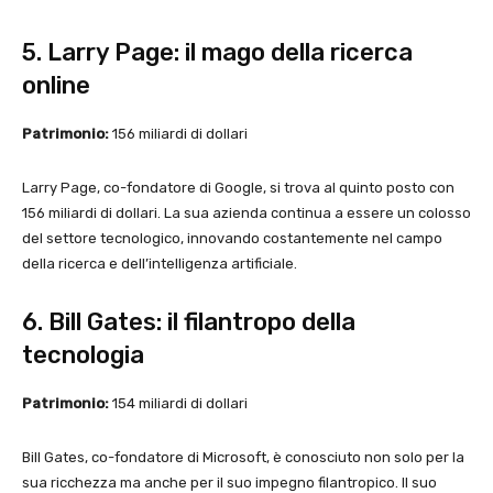
5. Larry Page: il mago della ricerca
online
Patrimonio:
156 miliardi di dollari
Larry Page, co-fondatore di Google, si trova al quinto posto con
156 miliardi di dollari. La sua azienda continua a essere un colosso
del settore tecnologico, innovando costantemente nel campo
della ricerca e dell’intelligenza artificiale.
6. Bill Gates: il filantropo della
tecnologia
Patrimonio:
154 miliardi di dollari
Bill Gates, co-fondatore di Microsoft, è conosciuto non solo per la
sua ricchezza ma anche per il suo impegno filantropico. Il suo