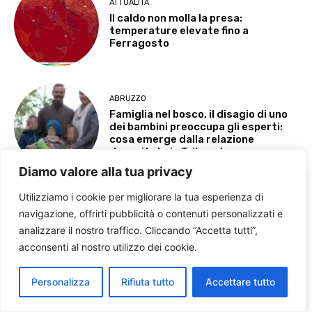
Diamo valore alla tua privacy
Utilizziamo i cookie per migliorare la tua esperienza di
navigazione, offrirti pubblicità o contenuti personalizzati e
analizzare il nostro traffico. Cliccando “Accetta tutti”,
acconsenti al nostro utilizzo dei cookie.
Personalizza
Rifiuta tutto
Accettare tutto