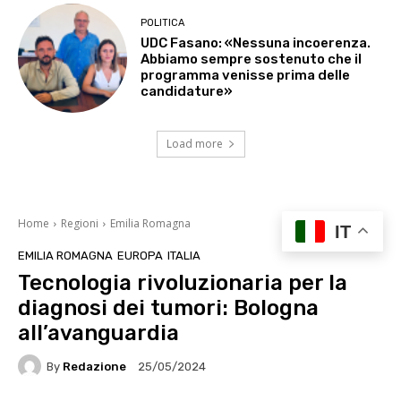
POLITICA
UDC Fasano: «Nessuna incoerenza.
Abbiamo sempre sostenuto che il
programma venisse prima delle
candidature»
Load more