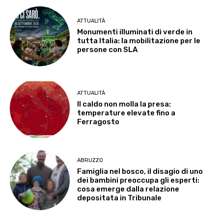
ATTUALITÀ
Monumenti illuminati di verde in
tutta Italia: la mobilitazione per le
persone con SLA
ATTUALITÀ
Il caldo non molla la presa:
temperature elevate fino a
Ferragosto
ABRUZZO
Famiglia nel bosco, il disagio di uno
dei bambini preoccupa gli esperti:
cosa emerge dalla relazione
depositata in Tribunale