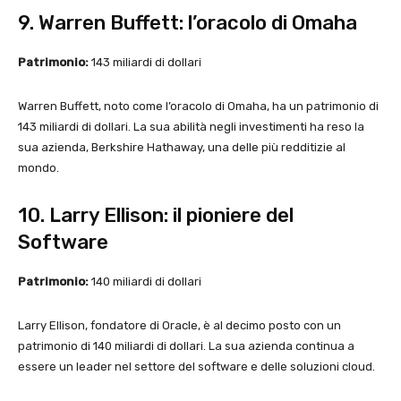
9. Warren Buffett: l’oracolo di Omaha
Patrimonio:
143 miliardi di dollari
Warren Buffett, noto come l’oracolo di Omaha, ha un patrimonio di
143 miliardi di dollari. La sua abilità negli investimenti ha reso la
sua azienda, Berkshire Hathaway, una delle più redditizie al
mondo.
10. Larry Ellison: il pioniere del
Software
Patrimonio:
140 miliardi di dollari
Larry Ellison, fondatore di Oracle, è al decimo posto con un
patrimonio di 140 miliardi di dollari. La sua azienda continua a
essere un leader nel settore del software e delle soluzioni cloud.