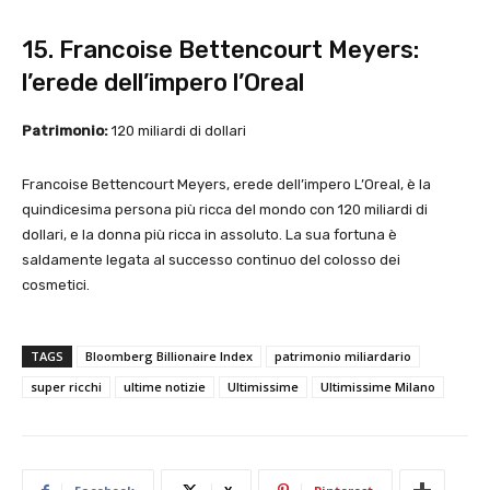
15. Francoise Bettencourt Meyers:
l’erede dell’impero l’Oreal
Patrimonio:
120 miliardi di dollari
Francoise Bettencourt Meyers, erede dell’impero L’Oreal, è la
quindicesima persona più ricca del mondo con 120 miliardi di
dollari, e la donna più ricca in assoluto. La sua fortuna è
saldamente legata al successo continuo del colosso dei
cosmetici.
TAGS
Bloomberg Billionaire Index
patrimonio miliardario
super ricchi
ultime notizie
Ultimissime
Ultimissime Milano