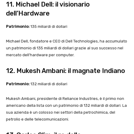
11. Michael Dell: il visionario
dell’Hardware
Patrimonio:
135 miliardi di dollari
Michael Dell, fondatore e CEO di Dell Technologies, ha accumulato
un patrimonio di 135 miliardi di dollari grazie al suo successo nel
mercato dell’hardware per computer.
12. Mukesh Ambani: il magnate Indiano
Patrimonio:
132 miliardi di dollari
Mukesh Ambani, presidente di Reliance Industries, è il primo non
americano della lista con un patrimonio di 132 miliardi di dollari. La
sua azienda è un colosso nei settori della petrochimica, del
petrolio e delle telecomunicazioni.