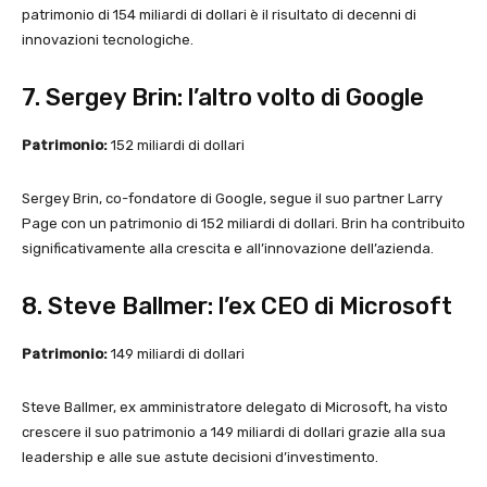
patrimonio di 154 miliardi di dollari è il risultato di decenni di
innovazioni tecnologiche.
7. Sergey Brin: l’altro volto di Google
Patrimonio:
152 miliardi di dollari
Sergey Brin, co-fondatore di Google, segue il suo partner Larry
Page con un patrimonio di 152 miliardi di dollari. Brin ha contribuito
significativamente alla crescita e all’innovazione dell’azienda.
8. Steve Ballmer: l’ex CEO di Microsoft
Patrimonio:
149 miliardi di dollari
Steve Ballmer, ex amministratore delegato di Microsoft, ha visto
crescere il suo patrimonio a 149 miliardi di dollari grazie alla sua
leadership e alle sue astute decisioni d’investimento.