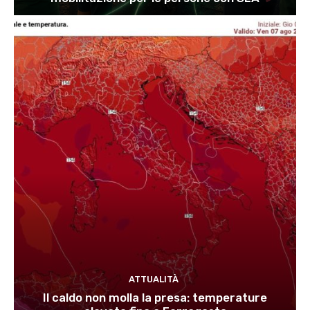
ATTUALITÀ
Il caldo non molla la presa: temperature