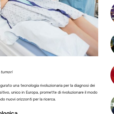
i tumori
gurato una tecnologia rivoluzionaria per la diagnosi dei
itivo, unico in Europa, promette di rivoluzionare il modo
do nuovi orizzonti per la ricerca.
ologica