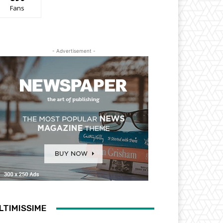
Fans
- Advertisement -
LTIMISSIME