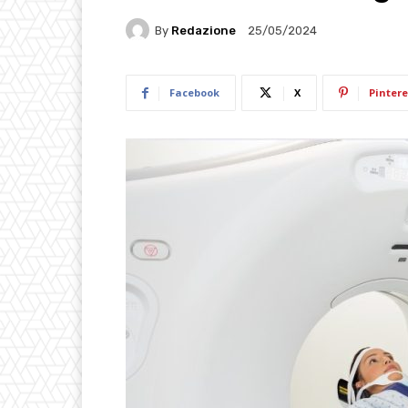
By
Redazione
25/05/2024
Facebook
X
Pintere