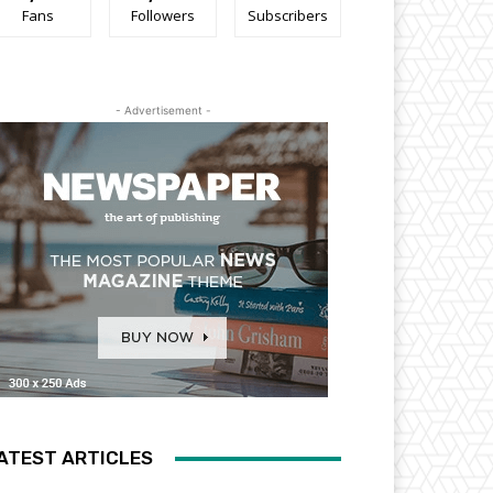
Fans
Followers
Subscribers
- Advertisement -
ATEST ARTICLES