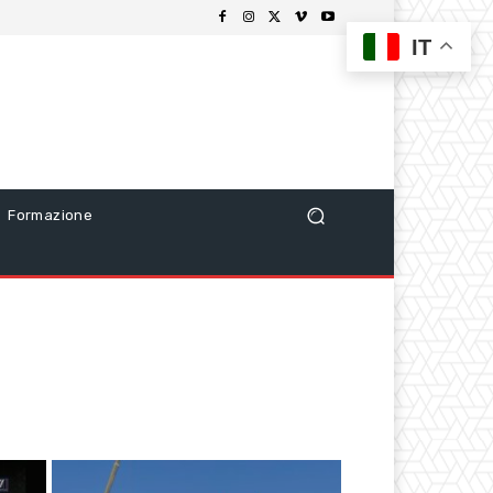
IT
Formazione