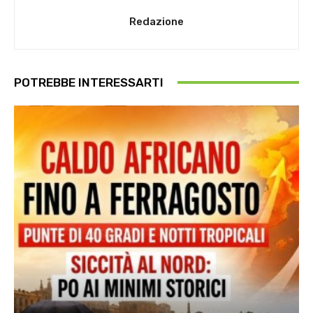
Redazione
POTREBBE INTERESSARTI