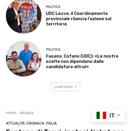
POLITICA
UDC Lecce, il Coordinamento
provinciale rilancia l’azione sul
territorio
POLITICA
Fasano, Cofano (UDC): «Le nostre
scelte non dipendono dalle
candidature altrui»
Load more