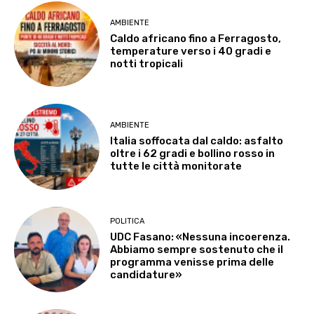
AMBIENTE
Caldo africano fino a Ferragosto,
temperature verso i 40 gradi e
notti tropicali
AMBIENTE
Italia soffocata dal caldo: asfalto
oltre i 62 gradi e bollino rosso in
tutte le città monitorate
POLITICA
UDC Fasano: «Nessuna incoerenza.
Abbiamo sempre sostenuto che il
programma venisse prima delle
candidature»