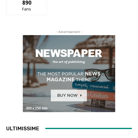
890
Fans
- Advertisement -
ULTIMISSIME