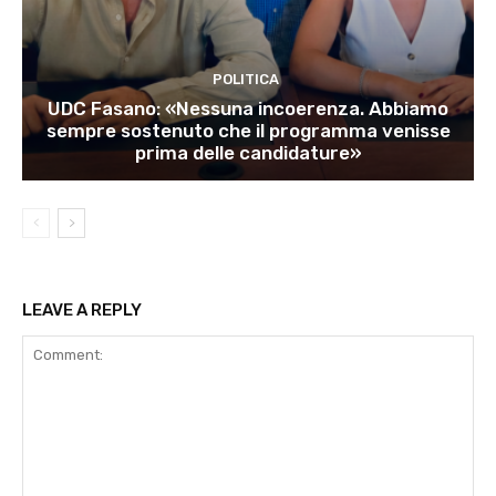
POLITICA
UDC Fasano: «Nessuna incoerenza. Abbiamo
sempre sostenuto che il programma venisse
prima delle candidature»
LEAVE A REPLY