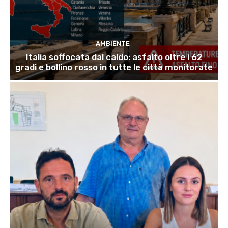
AMBIENTE
Italia soffocata dal caldo: asfalto oltre i 62
gradi e bollino rosso in tutte le città monitorate