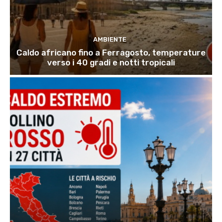
AMBIENTE
Caldo africano fino a Ferragosto, temperature
verso i 40 gradi e notti tropicali