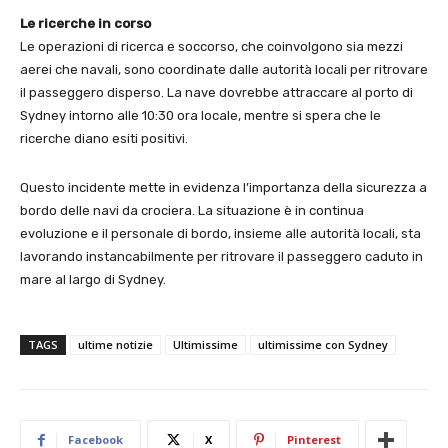
Le ricerche in corso
Le operazioni di ricerca e soccorso, che coinvolgono sia mezzi
aerei che navali, sono coordinate dalle autorità locali per ritrovare
il passeggero disperso. La nave dovrebbe attraccare al porto di
Sydney intorno alle 10:30 ora locale, mentre si spera che le
ricerche diano esiti positivi.
Questo incidente mette in evidenza l’importanza della sicurezza a
bordo delle navi da crociera. La situazione è in continua
evoluzione e il personale di bordo, insieme alle autorità locali, sta
lavorando instancabilmente per ritrovare il passeggero caduto in
mare al largo di Sydney.
TAGS
ultime notizie
Ultimissime
ultimissime con Sydney
Facebook
X
Pinterest