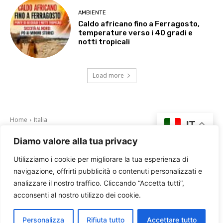
AMBIENTE
Caldo africano fino a Ferragosto,
temperature verso i 40 gradi e
notti tropicali
Load more
Diamo valore alla tua privacy
Utilizziamo i cookie per migliorare la tua esperienza di
navigazione, offrirti pubblicità o contenuti personalizzati e
analizzare il nostro traffico. Cliccando “Accetta tutti”,
acconsenti al nostro utilizzo dei cookie.
Personalizza
Rifiuta tutto
Accettare tutto