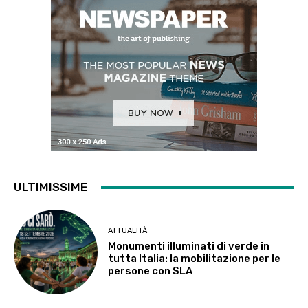
ULTIMISSIME
ATTUALITÀ
Monumenti illuminati di verde in
tutta Italia: la mobilitazione per le
persone con SLA