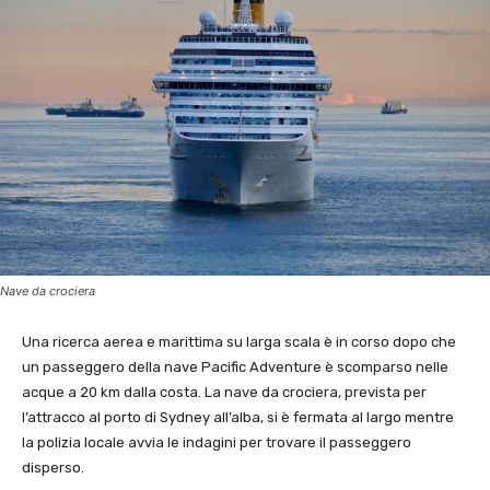
Nave da crociera
Una ricerca aerea e marittima su larga scala è in corso dopo che
un passeggero della nave Pacific Adventure è scomparso nelle
acque a 20 km dalla costa. La nave da crociera, prevista per
l’attracco al porto di Sydney all’alba, si è fermata al largo mentre
la polizia locale avvia le indagini per trovare il passeggero
disperso.