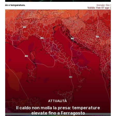
ATTUALITÀ
Il caldo non molla la presa: temperature
elevate fino a Ferragosto