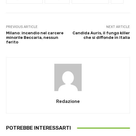
PREVIOUS ARTICLE
NEXT ARTICLE
Milano: incendio nel carcere
Candida Auris, il fungo killer
minorile Beccaria, nessun
che si diffonde in Italia
ferito
Redazione
POTREBBE INTERESSARTI