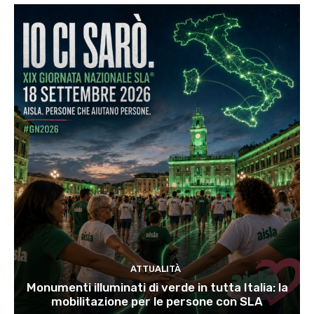
ATTUALITÀ
Monumenti illuminati di verde in tutta Italia: la
mobilitazione per le persone con SLA