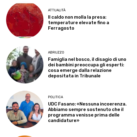
ATTUALITÀ
Il caldo non molla la presa:
temperature elevate fino a
Ferragosto
ABRUZZO
Famiglia nel bosco, il disagio di uno
dei bambini preoccupa gli esperti:
cosa emerge dalla relazione
depositata in Tribunale
POLITICA
UDC Fasano: «Nessuna incoerenza.
Abbiamo sempre sostenuto che il
programma venisse prima delle
candidature»