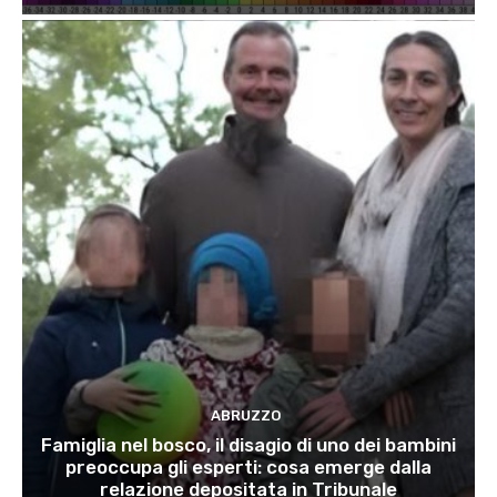
ABRUZZO
Famiglia nel bosco, il disagio di uno dei bambini
preoccupa gli esperti: cosa emerge dalla
relazione depositata in Tribunale