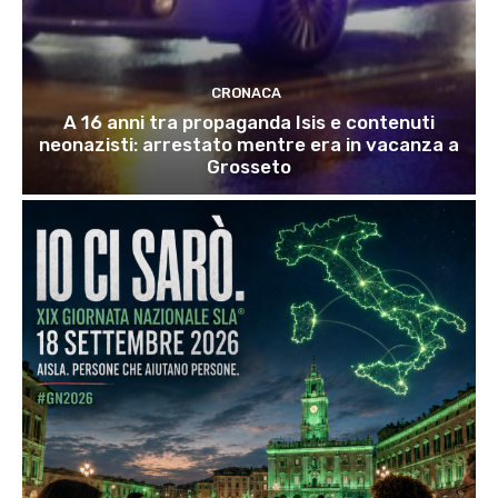
CRONACA
A 16 anni tra propaganda Isis e contenuti
neonazisti: arrestato mentre era in vacanza a
Grosseto