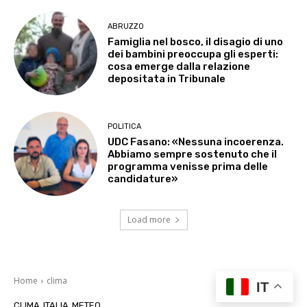
ABRUZZO
Famiglia nel bosco, il disagio di uno
dei bambini preoccupa gli esperti:
cosa emerge dalla relazione
depositata in Tribunale
POLITICA
UDC Fasano: «Nessuna incoerenza.
Abbiamo sempre sostenuto che il
programma venisse prima delle
candidature»
Load more