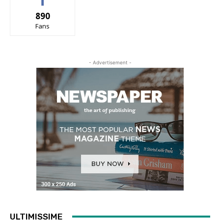
890
Fans
- Advertisement -
ULTIMISSIME