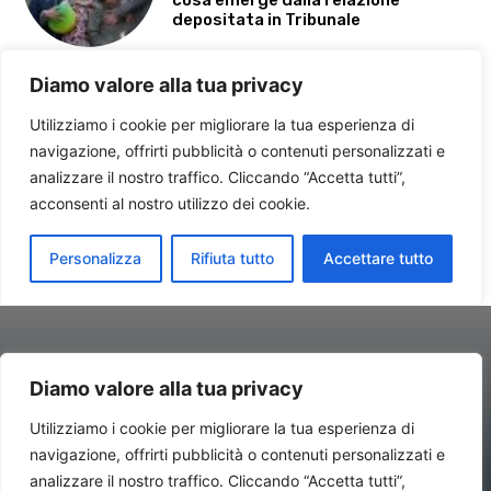
Diamo valore alla tua privacy
Utilizziamo i cookie per migliorare la tua esperienza di
navigazione, offrirti pubblicità o contenuti personalizzati e
Contatti//Redazione:
redazione@newsitalynews.it
analizzare il nostro traffico. Cliccando “Accetta tutti”,