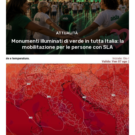
ATTUALITÀ
Monumenti illuminati di verde in tutta Italia: la
mobilitazione per le persone con SLA