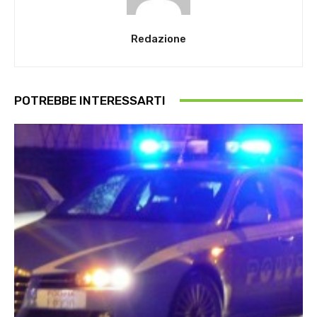
Redazione
POTREBBE INTERESSARTI