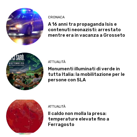
CRONACA
A 16 anni tra propaganda Isis e
contenuti neonazisti: arrestato
mentre era in vacanza a Grosseto
ATTUALITÀ
Monumenti illuminati di verde in
tutta Italia: la mobilitazione per le
persone con SLA
ATTUALITÀ
Il caldo non molla la presa:
temperature elevate fino a
Ferragosto