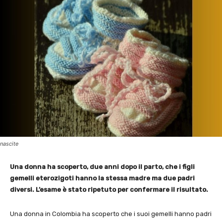
nascite
Una donna ha scoperto, due anni dopo il parto, che i figli
gemelli eterozigoti hanno la stessa madre ma due padri
diversi. L’esame è stato ripetuto per confermare il risultato.
Una donna in Colombia ha scoperto che i suoi gemelli hanno padri