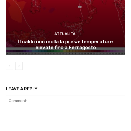
ATTUALITÀ
Il caldo non molla la presa: temperature
elevate fino a Ferragosto
LEAVE A REPLY