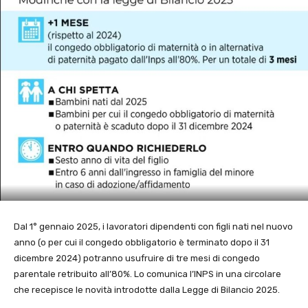
Dal 1° gennaio 2025, i lavoratori dipendenti con figli nati nel nuovo
anno (o per cui il congedo obbligatorio è terminato dopo il 31
dicembre 2024) potranno usufruire di tre mesi di congedo
parentale retribuito all’80%. Lo comunica l’INPS in una circolare
che recepisce le novità introdotte dalla Legge di Bilancio 2025.