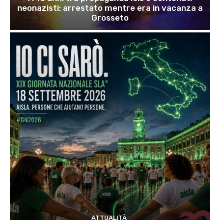
neonazisti: arrestato mentre era in vacanza a
Grosseto
ATTUALITÀ