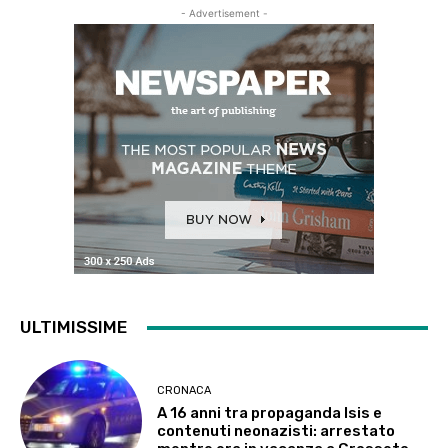
- Advertisement -
ULTIMISSIME
CRONACA
A 16 anni tra propaganda Isis e
contenuti neonazisti: arrestato