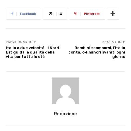
Facebook
X
Pinterest
PREVIOUS ARTICLE
NEXT ARTICLE
Italia a due velocità: il Nord-
Bambini scomparsi, l’Italia
Est guida la qualità della
conta: 64 minori svaniti ogni
vita per tutte le età
giorno
Redazione