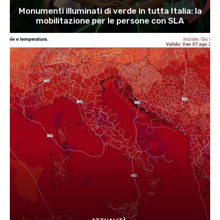
Monumenti illuminati di verde in tutta Italia: la
mobilitazione per le persone con SLA