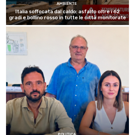
AMBIENTE
Italia soffocata dal caldo: asfalto oltre i 62
gradi e bollino rosso in tutte le città monitorate
POLITICA