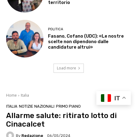
territorio
POLITICA
Fasano, Cofano (UDC): «Le nostre
scelte non dipendono dalle
candidature altrui»
Load more