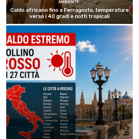
AMBIENTE
Caldo africano fino a Ferragosto, temperature
verso i 40 gradi e notti tropicali