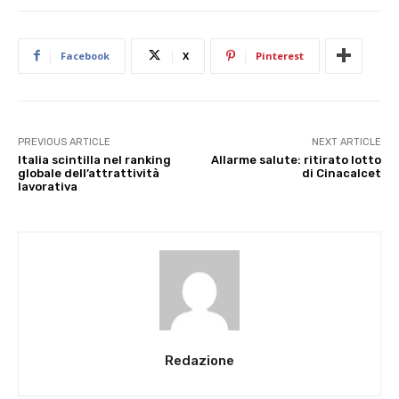
Facebook
X
Pinterest
PREVIOUS ARTICLE
NEXT ARTICLE
Italia scintilla nel ranking
Allarme salute: ritirato lotto
globale dell’attrattività
di Cinacalcet
lavorativa
Redazione