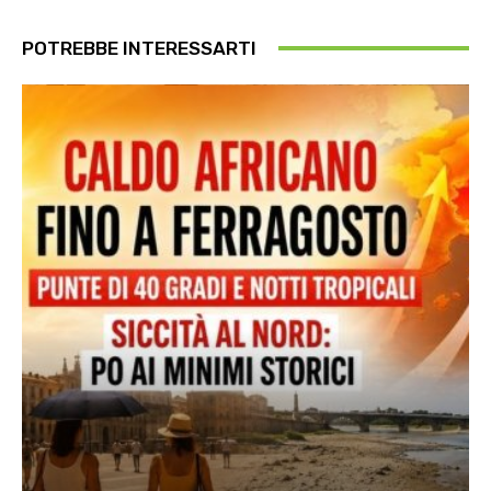
POTREBBE INTERESSARTI