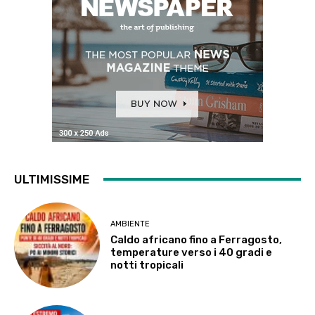
ULTIMISSIME
AMBIENTE
Caldo africano fino a Ferragosto,
temperature verso i 40 gradi e
notti tropicali