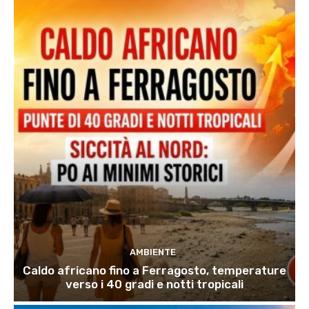
AMBIENTE
Caldo africano fino a Ferragosto, temperature
verso i 40 gradi e notti tropicali