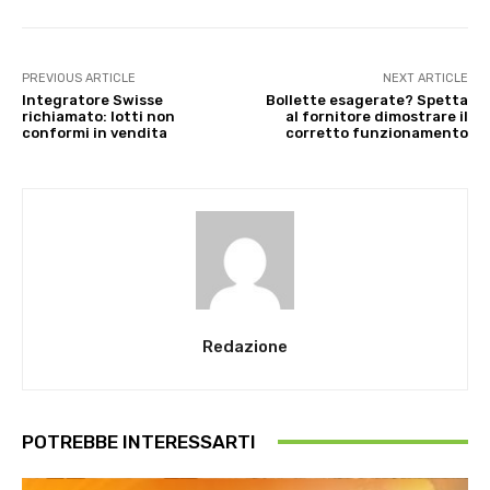
PREVIOUS ARTICLE
NEXT ARTICLE
Integratore Swisse
Bollette esagerate? Spetta
richiamato: lotti non
al fornitore dimostrare il
conformi in vendita
corretto funzionamento
Redazione
POTREBBE INTERESSARTI