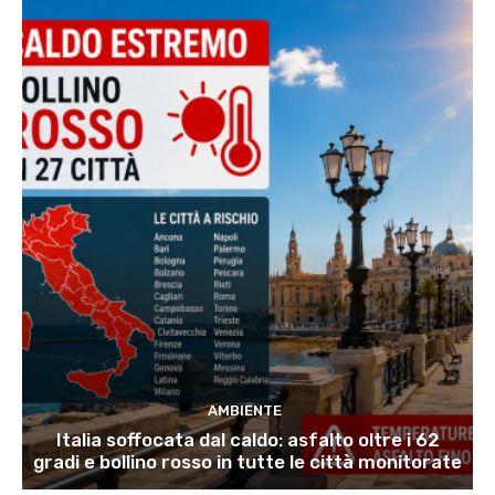
AMBIENTE
Italia soffocata dal caldo: asfalto oltre i 62
gradi e bollino rosso in tutte le città monitorate