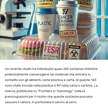
Un recente studio ha individuato quasi 200 sostanze chimiche
potenzialmente cancerogene nei materiali che entrano in
contatto con gli alimenti, come plastica e carta. Di queste, 143
sono state trovate nella plastica e 89 nella carta o cartone. La
ricerca, pubblicata su “Frontiers in Toxicology”, solleva
preoccupazioni per il rischio che queste sostanze possano
causare il cancro, in particolare il cancro al seno.