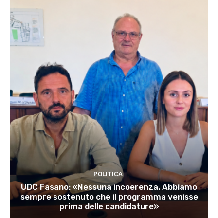
POLITICA
UDC Fasano: «Nessuna incoerenza. Abbiamo
sempre sostenuto che il programma venisse
prima delle candidature»