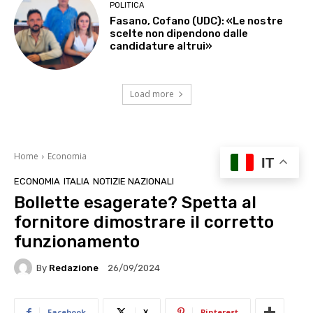
POLITICA
Fasano, Cofano (UDC): «Le nostre
scelte non dipendono dalle
candidature altrui»
Load more