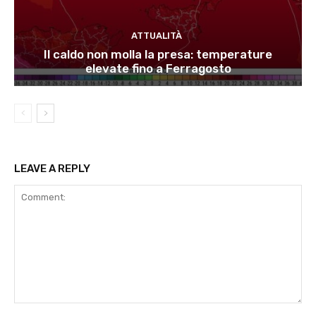
ATTUALITÀ
Il caldo non molla la presa: temperature
elevate fino a Ferragosto
LEAVE A REPLY
Comment: