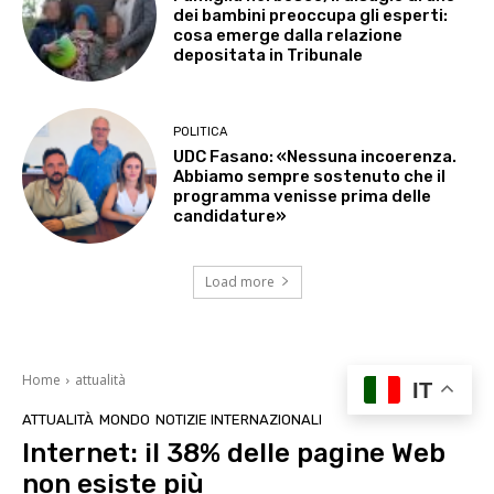
dei bambini preoccupa gli esperti:
cosa emerge dalla relazione
depositata in Tribunale
POLITICA
UDC Fasano: «Nessuna incoerenza.
Abbiamo sempre sostenuto che il
programma venisse prima delle
candidature»
Load more