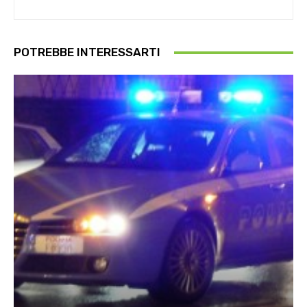
POTREBBE INTERESSARTI