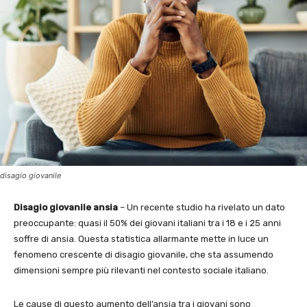
disagio giovanile
Disagio giovanile ansia
– Un recente studio ha rivelato un dato
preoccupante: quasi il 50% dei giovani italiani tra i 18 e i 25 anni
soffre di ansia. Questa statistica allarmante mette in luce un
fenomeno crescente di disagio giovanile, che sta assumendo
dimensioni sempre più rilevanti nel contesto sociale italiano.
Le cause di questo aumento dell’ansia tra i giovani sono