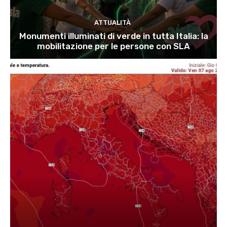
ATTUALITÀ
Monumenti illuminati di verde in tutta Italia: la
mobilitazione per le persone con SLA