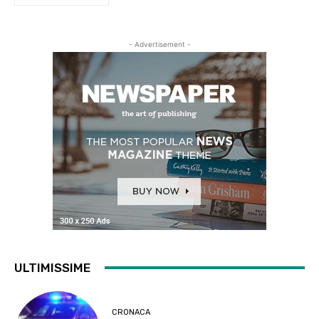
- Advertisement -
ULTIMISSIME
CRONACA