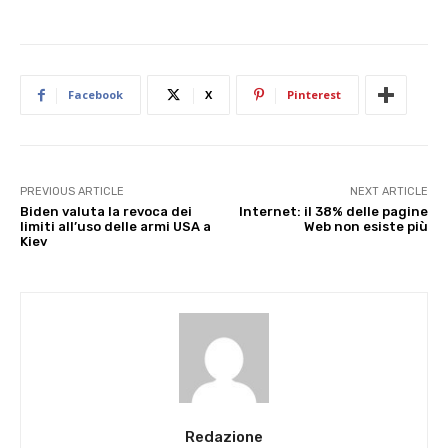
Facebook
X
Pinterest
PREVIOUS ARTICLE
NEXT ARTICLE
Biden valuta la revoca dei
Internet: il 38% delle pagine
limiti all’uso delle armi USA a
Web non esiste più
Kiev
Redazione