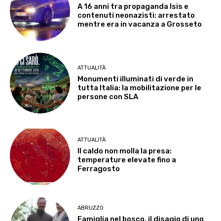
A 16 anni tra propaganda Isis e
contenuti neonazisti: arrestato
mentre era in vacanza a Grosseto
ATTUALITÀ
Monumenti illuminati di verde in
tutta Italia: la mobilitazione per le
persone con SLA
ATTUALITÀ
Il caldo non molla la presa:
temperature elevate fino a
Ferragosto
ABRUZZO
Famiglia nel bosco, il disagio di uno