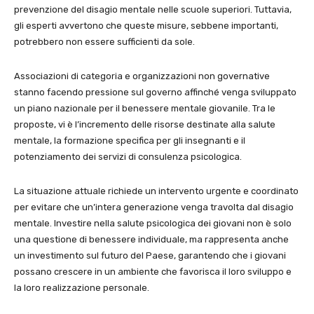
prevenzione del disagio mentale nelle scuole superiori. Tuttavia,
gli esperti avvertono che queste misure, sebbene importanti,
potrebbero non essere sufficienti da sole.
Associazioni di categoria e organizzazioni non governative
stanno facendo pressione sul governo affinché venga sviluppato
un piano nazionale per il benessere mentale giovanile. Tra le
proposte, vi è l’incremento delle risorse destinate alla salute
mentale, la formazione specifica per gli insegnanti e il
potenziamento dei servizi di consulenza psicologica.
La situazione attuale richiede un intervento urgente e coordinato
per evitare che un’intera generazione venga travolta dal disagio
mentale. Investire nella salute psicologica dei giovani non è solo
una questione di benessere individuale, ma rappresenta anche
un investimento sul futuro del Paese, garantendo che i giovani
possano crescere in un ambiente che favorisca il loro sviluppo e
la loro realizzazione personale.