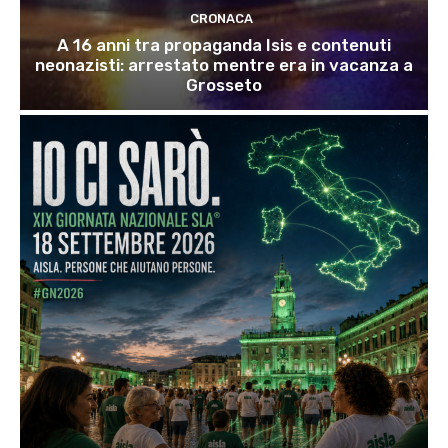
CRONACA
A 16 anni tra propaganda Isis e contenuti
neonazisti: arrestato mentre era in vacanza a
Grosseto