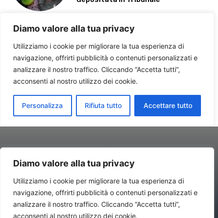
Diamo valore alla tua privacy
Utilizziamo i cookie per migliorare la tua esperienza di
navigazione, offrirti pubblicità o contenuti personalizzati e
Contatti//Redazione:
redazione@newsitalynews.it
analizzare il nostro traffico. Cliccando “Accetta tutti”,
acconsenti al nostro utilizzo dei cookie.