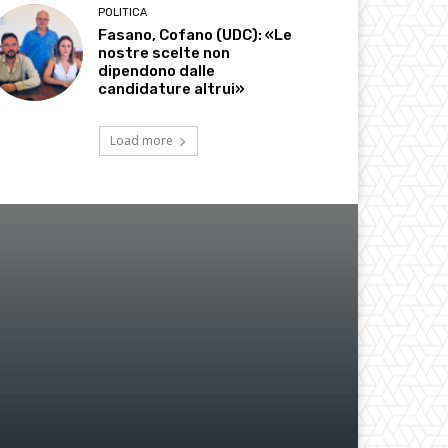
POLITICA
Fasano, Cofano (UDC): «Le
nostre scelte non
dipendono dalle
candidature altrui»
Load more