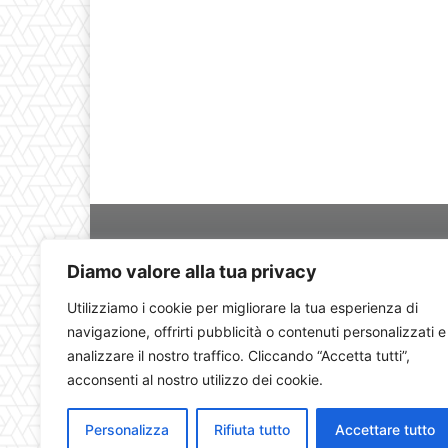
Diamo valore alla tua privacy
Utilizziamo i cookie per migliorare la tua esperienza di
navigazione, offrirti pubblicità o contenuti personalizzati e
analizzare il nostro traffico. Cliccando “Accetta tutti”,
acconsenti al nostro utilizzo dei cookie.
Personalizza
Rifiuta tutto
Accettare tutto