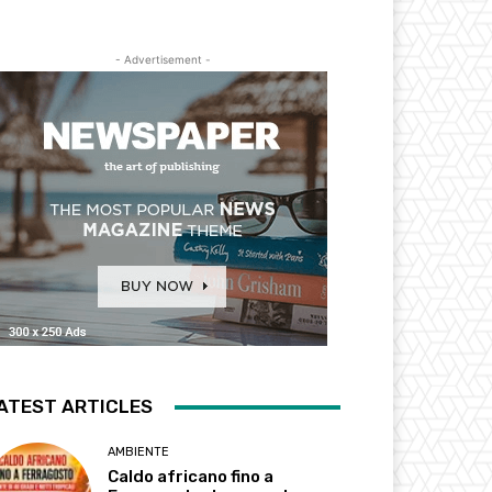
- Advertisement -
ATEST ARTICLES
AMBIENTE
Caldo africano fino a