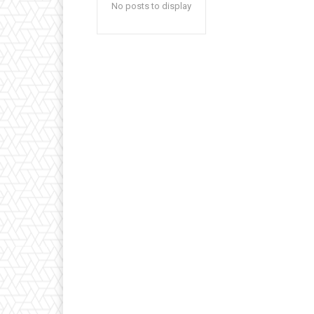
No posts to display