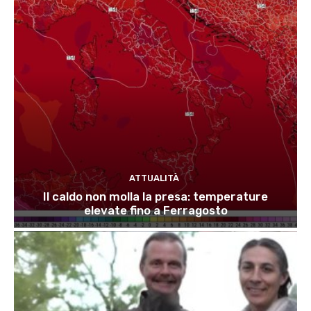
ATTUALITÀ
Il caldo non molla la presa: temperature
elevate fino a Ferragosto