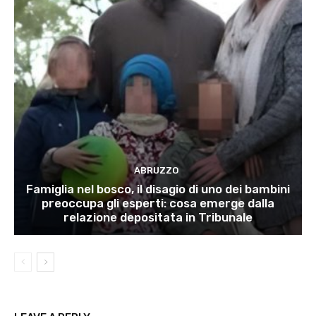
ABRUZZO
Famiglia nel bosco, il disagio di uno dei bambini
preoccupa gli esperti: cosa emerge dalla
relazione depositata in Tribunale