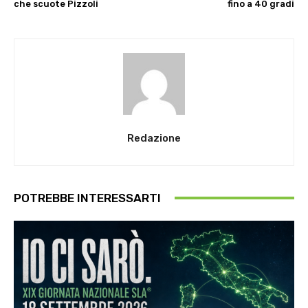
che scuote Pizzoli
fino a 40 gradi
Redazione
POTREBBE INTERESSARTI