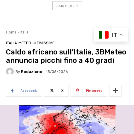
Load more