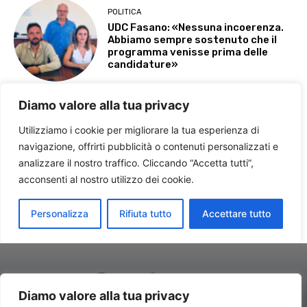
Diamo valore alla tua privacy