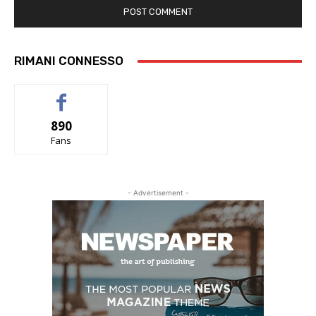
RIMANI CONNESSO
890
Fans
- Advertisement -