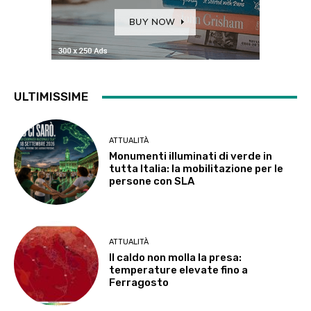
ULTIMISSIME
ATTUALITÀ
Monumenti illuminati di verde in
tutta Italia: la mobilitazione per le
persone con SLA
ATTUALITÀ
Il caldo non molla la presa:
temperature elevate fino a
Ferragosto