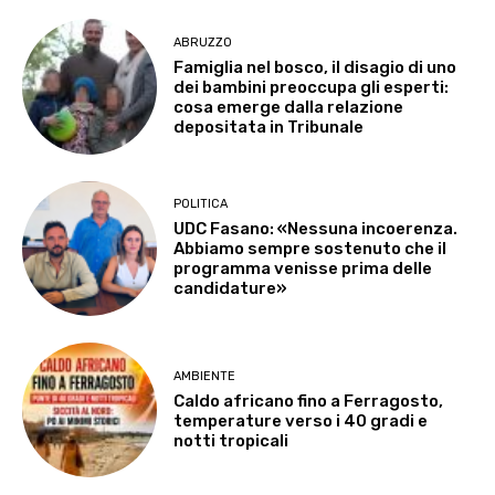
ABRUZZO
Famiglia nel bosco, il disagio di uno
dei bambini preoccupa gli esperti:
cosa emerge dalla relazione
depositata in Tribunale
POLITICA
UDC Fasano: «Nessuna incoerenza.
Abbiamo sempre sostenuto che il
programma venisse prima delle
candidature»
AMBIENTE
Caldo africano fino a Ferragosto,
temperature verso i 40 gradi e
notti tropicali