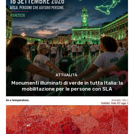
ATTUALITÀ
Monumenti illuminati di verde in tutta Italia: la
mobilitazione per le persone con SLA