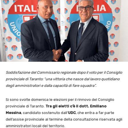
Soddisfazione del Commissario regionale dopo il voto per il Consiglio
provinciale di Taranto: “una vittoria che nasce dal lavoro quotidiano
degli amministratori e dalla capacità di fare squadra”.
Si sono svolte domenica le elezioni per il rinnovo del Consiglio
provinciale di Taranto.
Tra gli eletti c’è il dott. Emiliano
Messina
, candidato sostenuto dall’
UDC
, che entra a far parte
dell’assise provinciale al termine della consultazione riservata agli
amministratori locali del territorio.