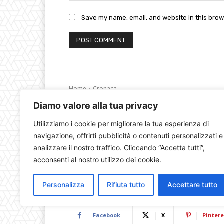
Save my name, email, and website in this brow
Diamo valore alla tua privacy
Utilizziamo i cookie per migliorare la tua esperienza di
navigazione, offrirti pubblicità o contenuti personalizzati e
analizzare il nostro traffico. Cliccando “Accetta tutti”,
acconsenti al nostro utilizzo dei cookie.
Personalizza
Rifiuta tutto
Accettare tutto