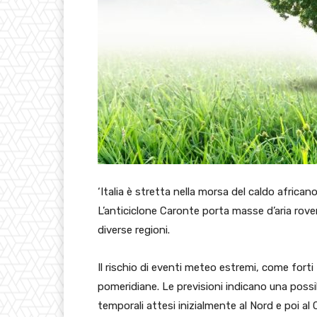
‘Italia è stretta nella morsa del caldo africa
L’anticiclone Caronte porta masse d’aria rove
diverse regioni.
Il rischio di eventi meteo estremi, come forti
pomeridiane. Le previsioni indicano una possib
temporali attesi inizialmente al Nord e poi al