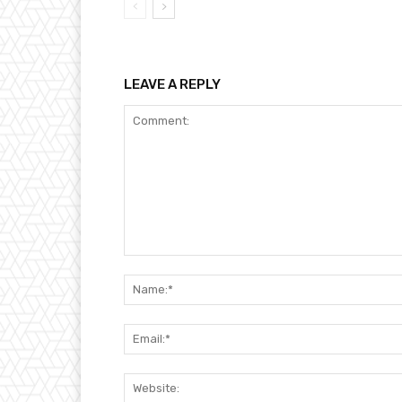
LEAVE A REPLY
Comment: