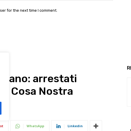
ser for the next time I comment.