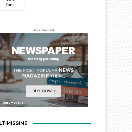
Fans
- Advertisement -
LTIMISSIME