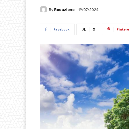
By
Redazione
19/07/2024
Facebook
X
Pintere