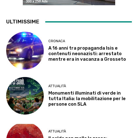
ULTIMISSIME
CRONACA
A 16 anni tra propaganda Isis e
contenuti neonazisti: arrestato
mentre era in vacanza a Grosseto
ATTUALITÀ
Monumenti illuminati di verde in
tutta Italia: la mobilitazione per le
persone con SLA
ATTUALITÀ