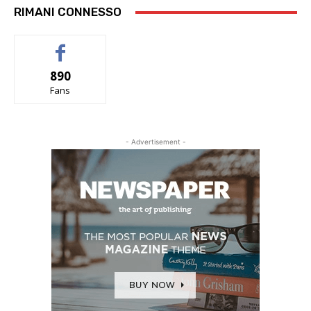
RIMANI CONNESSO
890
Fans
- Advertisement -