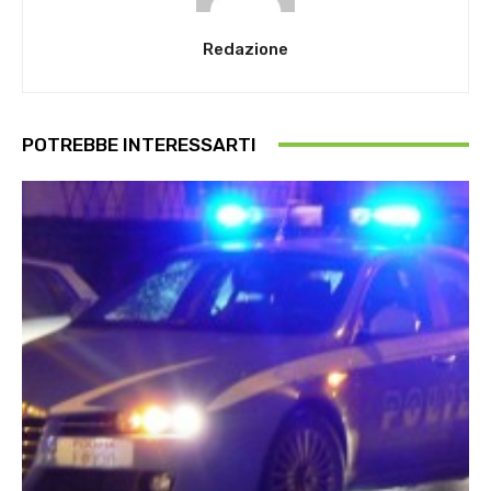
Redazione
POTREBBE INTERESSARTI