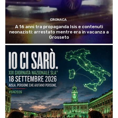
CRONACA
A 16 anni tra propaganda Isis e contenuti
neonazisti: arrestato mentre era in vacanza a
Grosseto