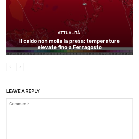
ATTUALITÀ
Il caldo non molla la presa: temperature
elevate fino a Ferragosto
LEAVE A REPLY