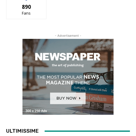
890
Fans
- Advertisement -
ULTIMISSIME