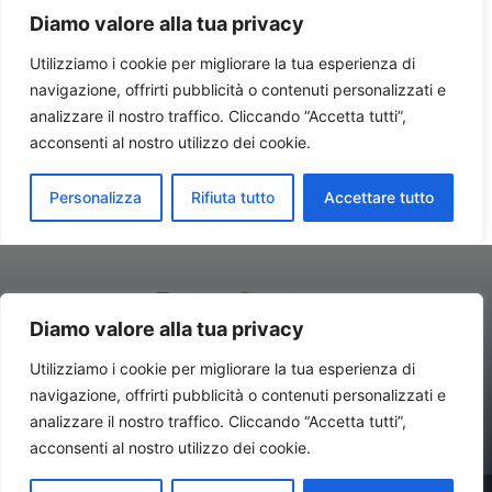
Diamo valore alla tua privacy
Utilizziamo i cookie per migliorare la tua esperienza di
navigazione, offrirti pubblicità o contenuti personalizzati e
Contatti//Redazione:
redazione@newsitalynews.it
analizzare il nostro traffico. Cliccando “Accetta tutti”,
acconsenti al nostro utilizzo dei cookie.