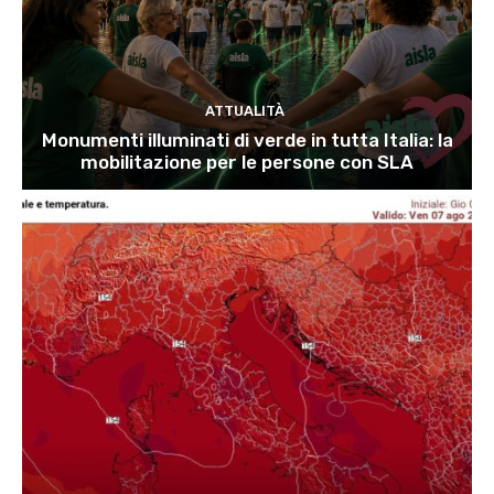
ATTUALITÀ
Monumenti illuminati di verde in tutta Italia: la
mobilitazione per le persone con SLA