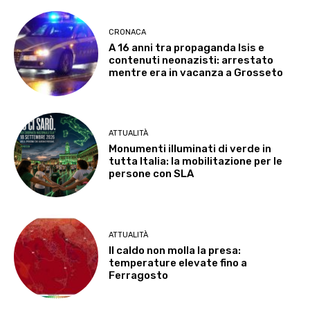
CRONACA
A 16 anni tra propaganda Isis e
contenuti neonazisti: arrestato
mentre era in vacanza a Grosseto
ATTUALITÀ
Monumenti illuminati di verde in
tutta Italia: la mobilitazione per le
persone con SLA
ATTUALITÀ
Il caldo non molla la presa:
temperature elevate fino a
Ferragosto