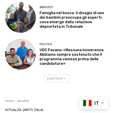
ABRUZZO
Famiglia nel bosco, il disagio di uno
dei bambini preoccupa gli esperti:
cosa emerge dalla relazione
depositata in Tribunale
POLITICA
UDC Fasano: «Nessuna incoerenza.
Abbiamo sempre sostenuto che il
programma venisse prima delle
candidature»
Load more