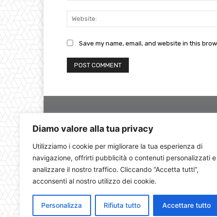
Save my name, email, and website in this brow
Diamo valore alla tua privacy
Utilizziamo i cookie per migliorare la tua esperienza di
navigazione, offrirti pubblicità o contenuti personalizzati e
analizzare il nostro traffico. Cliccando “Accetta tutti”,
acconsenti al nostro utilizzo dei cookie.
Personalizza
Rifiuta tutto
Accettare tutto