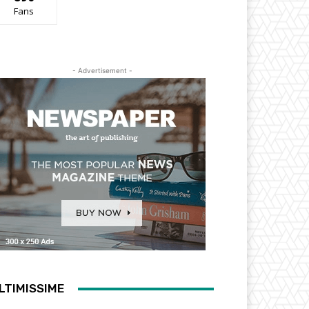
Fans
- Advertisement -
LTIMISSIME