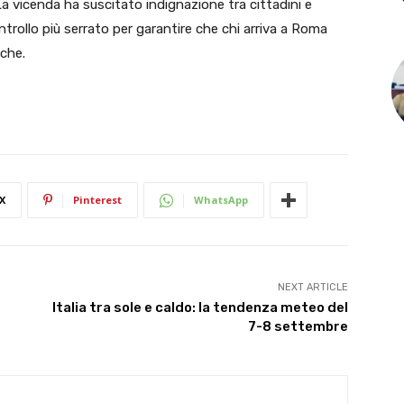
a vicenda ha suscitato indignazione tra cittadini e
trollo più serrato per garantire che chi arriva a Roma
che.
X
Pinterest
WhatsApp
NEXT ARTICLE
Italia tra sole e caldo: la tendenza meteo del
7-8 settembre