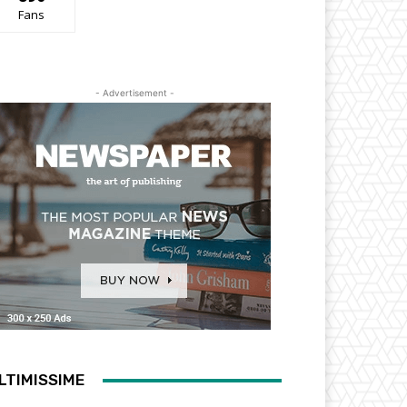
Fans
- Advertisement -
LTIMISSIME