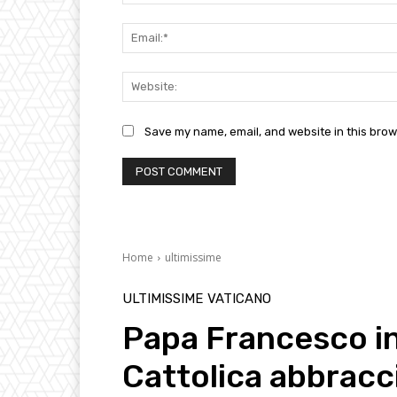
Save my name, email, and website in this brow