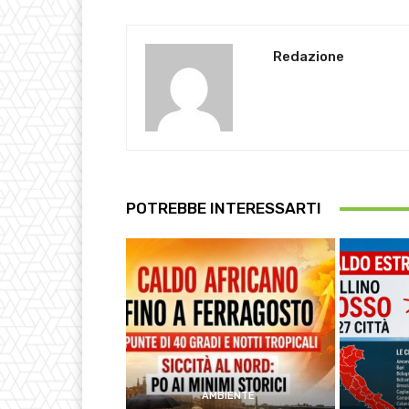
Redazione
POTREBBE INTERESSARTI
AMBIENTE