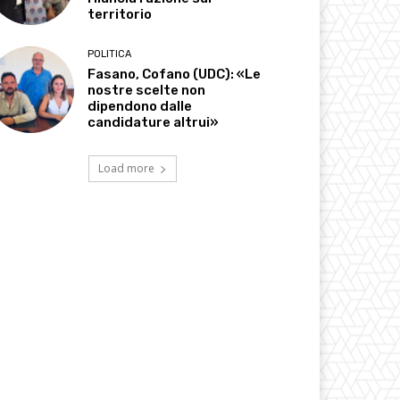
territorio
POLITICA
Fasano, Cofano (UDC): «Le
nostre scelte non
dipendono dalle
candidature altrui»
Load more