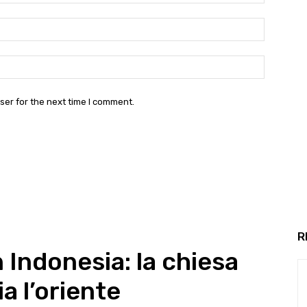
Email:*
Website:
ser for the next time I comment.