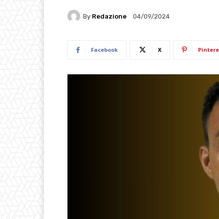
By
Redazione
04/09/2024
Facebook
X
Pintere