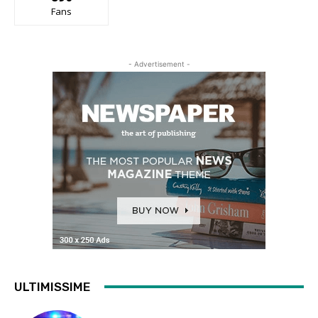
Fans
- Advertisement -
ULTIMISSIME