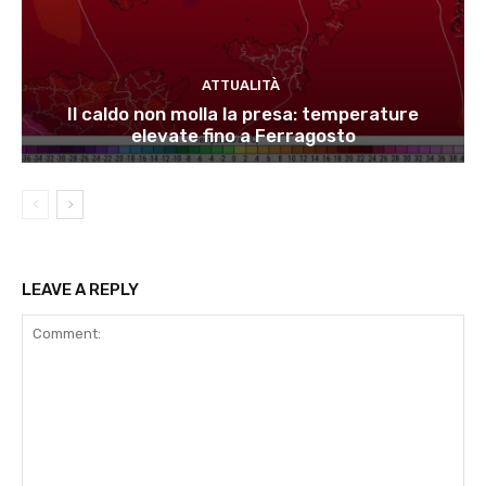
ATTUALITÀ
Il caldo non molla la presa: temperature
elevate fino a Ferragosto
LEAVE A REPLY