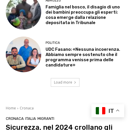
ABRUZZO
Famiglia nel bosco, il disagio di uno
dei bambini preoccupa gli esperti:
cosa emerge dalla relazione
depositata in Tribunale
POLITICA
UDC Fasano: «Nessuna incoerenza.
Abbiamo sempre sostenuto che il
programma venisse prima delle
candidature»
Load more