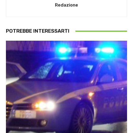
Redazione
POTREBBE INTERESSARTI