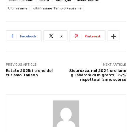
Ultimissime
ultimissime Tempio Pausania
Facebook
X
Pinterest
PREVIOUS ARTICLE
NEXT ARTICLE
Estate 2025: i trend del
Sicurezza, nel 2024 crollano
turismo italiano
gli sbarchi di migranti: -57%
rispetto all’anno scorso