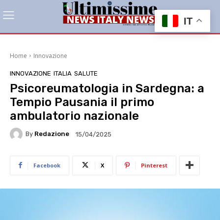
IT
Home
Innovazione
INNOVAZIONE
ITALIA
SALUTE
Psicoreumatologia in Sardegna: a
Tempio Pausania il primo
ambulatorio nazionale
By
Redazione
15/04/2025
Facebook
X
Pinterest