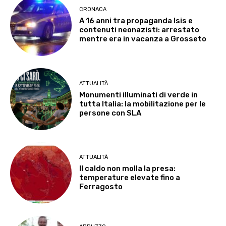
CRONACA
A 16 anni tra propaganda Isis e
contenuti neonazisti: arrestato
mentre era in vacanza a Grosseto
ATTUALITÀ
Monumenti illuminati di verde in
tutta Italia: la mobilitazione per le
persone con SLA
ATTUALITÀ
Il caldo non molla la presa:
temperature elevate fino a
Ferragosto