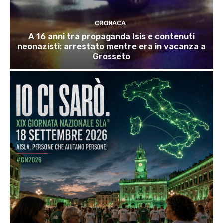
CRONACA
A 16 anni tra propaganda Isis e contenuti
neonazisti: arrestato mentre era in vacanza a
Grosseto