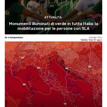
ATTUALITÀ
Monumenti illuminati di verde in tutta Italia: la
mobilitazione per le persone con SLA