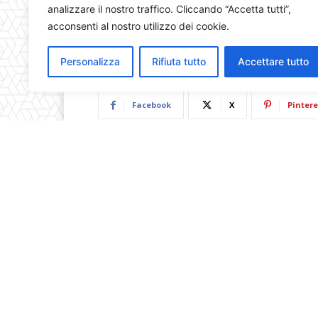
analizzare il nostro traffico. Cliccando “Accetta tutti”,
acconsenti al nostro utilizzo dei cookie.
Personalizza
Rifiuta tutto
Accettare tutto