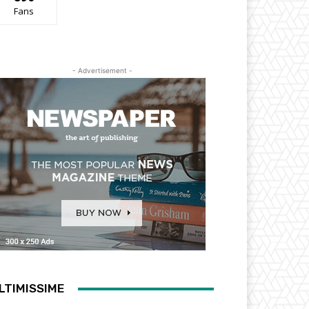
Fans
- Advertisement -
LTIMISSIME