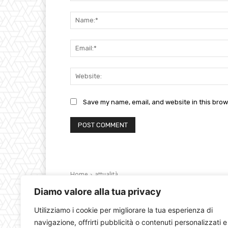
Comment:
Save my name, email, and website in this brow
Diamo valore alla tua privacy
Utilizziamo i cookie per migliorare la tua esperienza di
navigazione, offrirti pubblicità o contenuti personalizzati e