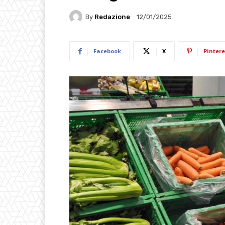
By
Redazione
12/01/2025
Facebook
X
Pintere