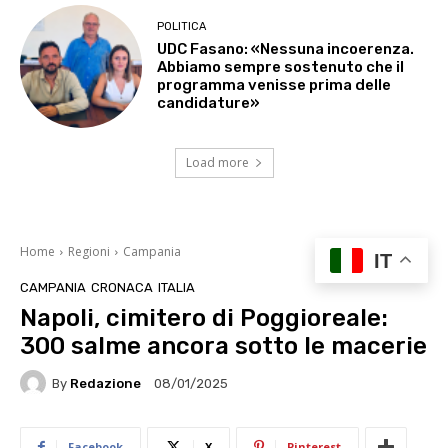
POLITICA
UDC Fasano: «Nessuna incoerenza.
Abbiamo sempre sostenuto che il
programma venisse prima delle
candidature»
Load more