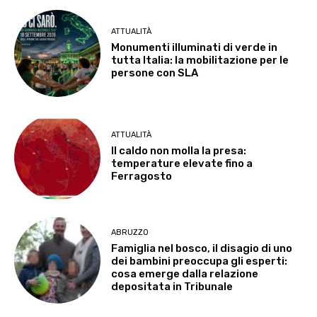
ATTUALITÀ
Monumenti illuminati di verde in
tutta Italia: la mobilitazione per le
persone con SLA
ATTUALITÀ
Il caldo non molla la presa:
temperature elevate fino a
Ferragosto
ABRUZZO
Famiglia nel bosco, il disagio di uno
dei bambini preoccupa gli esperti:
cosa emerge dalla relazione
depositata in Tribunale