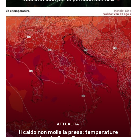
ATTUALITÀ
Il caldo non molla la presa: temperature