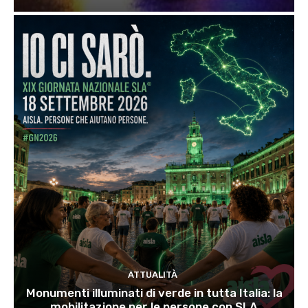
ATTUALITÀ
Monumenti illuminati di verde in tutta Italia: la
mobilitazione per le persone con SLA