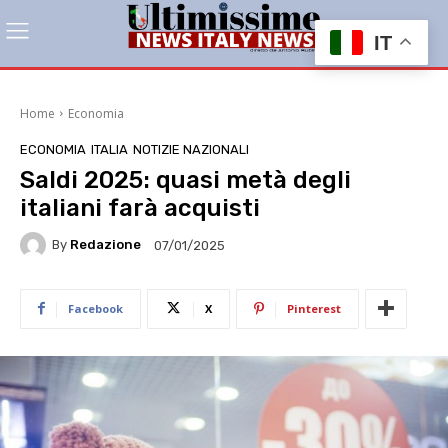
IT
Home
Economia
ECONOMIA
ITALIA
NOTIZIE NAZIONALI
Saldi 2025: quasi metà degli
italiani farà acquisti
By
Redazione
07/01/2025
Facebook
X
Pinterest