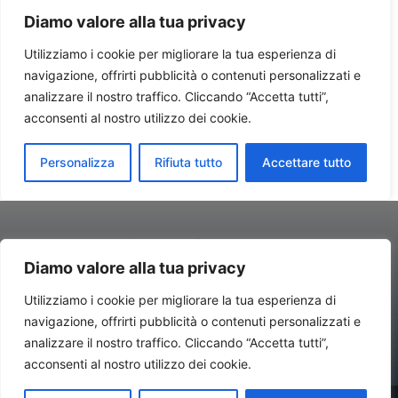
Diamo valore alla tua privacy
Utilizziamo i cookie per migliorare la tua esperienza di
navigazione, offrirti pubblicità o contenuti personalizzati e
Contatti//Redazione:
redazione@newsitalynews.it
analizzare il nostro traffico. Cliccando “Accetta tutti”,
acconsenti al nostro utilizzo dei cookie.