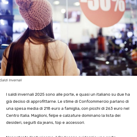
Saldi Invernali
I saldi invernali 2025 sono alle porte, e quasi un italiano su due ha
già deciso di approfittarne. Le stime di Confcommercio parlano di
una spesa media di 218 euro a famiglia, con picchi di 263 euro nel
Centro Italia. Maglioni, felpe e calzature dominano la lista dei
desideri, seguiti da jeans, top e accessori.