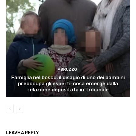
ABRUZZO
Famiglia nel bosco, il disagio di uno dei bambini
preoccupa gli esperti: cosa emerge dalla
relazione depositata in Tribunale
LEAVE A REPLY