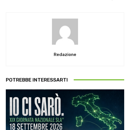
Redazione
POTREBBE INTERESSARTI