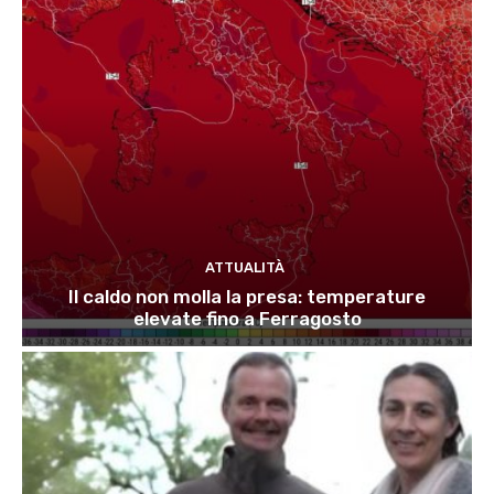
ATTUALITÀ
Il caldo non molla la presa: temperature
elevate fino a Ferragosto