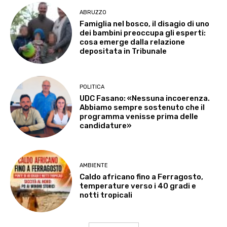
ABRUZZO
Famiglia nel bosco, il disagio di uno
dei bambini preoccupa gli esperti:
cosa emerge dalla relazione
depositata in Tribunale
POLITICA
UDC Fasano: «Nessuna incoerenza.
Abbiamo sempre sostenuto che il
programma venisse prima delle
candidature»
AMBIENTE
Caldo africano fino a Ferragosto,
temperature verso i 40 gradi e
notti tropicali