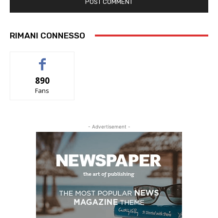
RIMANI CONNESSO
890
Fans
- Advertisement -