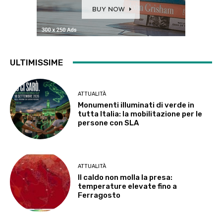
ULTIMISSIME
ATTUALITÀ
Monumenti illuminati di verde in
tutta Italia: la mobilitazione per le
persone con SLA
ATTUALITÀ
Il caldo non molla la presa:
temperature elevate fino a
Ferragosto