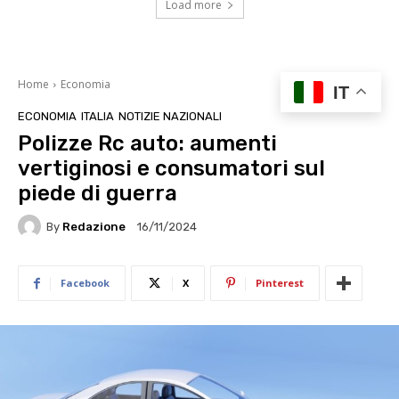
Load more