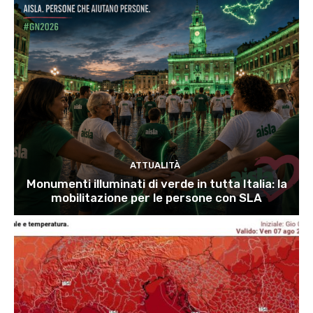
ATTUALITÀ
Monumenti illuminati di verde in tutta Italia: la
mobilitazione per le persone con SLA