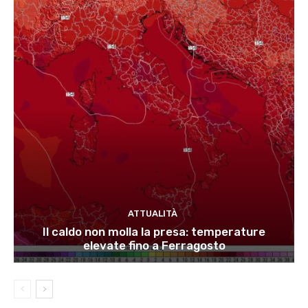
ATTUALITÀ
Il caldo non molla la presa: temperature
elevate fino a Ferragosto