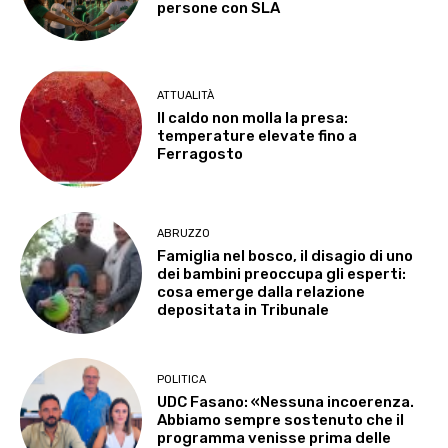
persone con SLA
ATTUALITÀ
Il caldo non molla la presa:
temperature elevate fino a
Ferragosto
ABRUZZO
Famiglia nel bosco, il disagio di uno
dei bambini preoccupa gli esperti:
cosa emerge dalla relazione
depositata in Tribunale
POLITICA
UDC Fasano: «Nessuna incoerenza.
Abbiamo sempre sostenuto che il
programma venisse prima delle