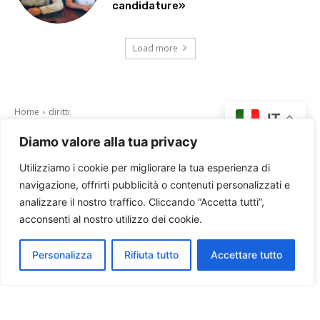
candidature»
Load more
Diamo valore alla tua privacy
Utilizziamo i cookie per migliorare la tua esperienza di
navigazione, offrirti pubblicità o contenuti personalizzati e
analizzare il nostro traffico. Cliccando “Accetta tutti”,
acconsenti al nostro utilizzo dei cookie.
Personalizza
Rifiuta tutto
Accettare tutto