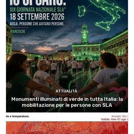
ATTUALITÀ
Monumenti illuminati di verde in tutta Italia: la
mobilitazione per le persone con SLA