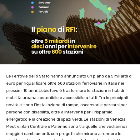
Le Ferrovie dello Stato hanno annunciato un piano da 5 miliardi di
euro per riqualificare oltre 600 stazioni ferroviarie in Italia nei
prossimi 10 anni. L’obiettivo è trasformare le stazioni in hub di
mobilità urbana sostenibile e accessibile a tutti. Tra le principali
novità ci sono l’installazione di rampe, ascensori e percorsi per
persone con disabilità, oltre a interventi per il risparmio
energetico e la creazione di spazi verdi. Le stazioni di Venezia
Mestre, Bari Centrale e Palermo sono tra quelle che vedranno i
maggiori cambiamenti, con progetti che mirano a rendere le