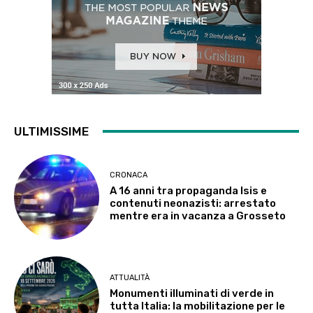
ULTIMISSIME
CRONACA
A 16 anni tra propaganda Isis e
contenuti neonazisti: arrestato
mentre era in vacanza a Grosseto
ATTUALITÀ
Monumenti illuminati di verde in
tutta Italia: la mobilitazione per le