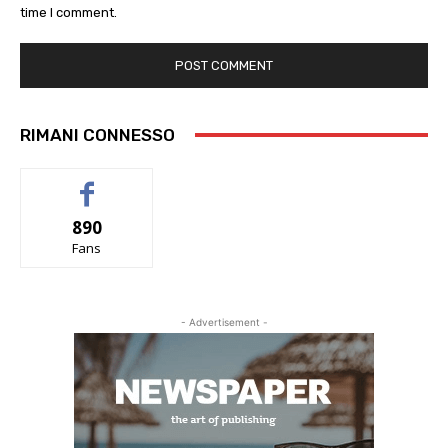
time I comment.
RIMANI CONNESSO
890
Fans
- Advertisement -