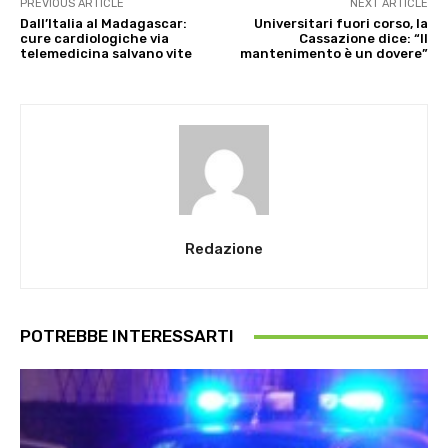
PREVIOUS ARTICLE
NEXT ARTICLE
Dall’Italia al Madagascar:
Universitari fuori corso, la
cure cardiologiche via
Cassazione dice: “Il
telemedicina salvano vite
mantenimento è un dovere”
Redazione
POTREBBE INTERESSARTI