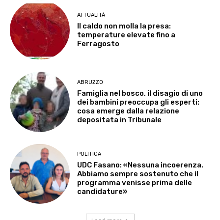
ATTUALITÀ
Il caldo non molla la presa:
temperature elevate fino a
Ferragosto
ABRUZZO
Famiglia nel bosco, il disagio di uno
dei bambini preoccupa gli esperti:
cosa emerge dalla relazione
depositata in Tribunale
POLITICA
UDC Fasano: «Nessuna incoerenza.
Abbiamo sempre sostenuto che il
programma venisse prima delle
candidature»