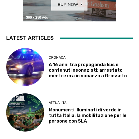
LATEST ARTICLES
CRONACA
A 16 anni tra propaganda Isis e
contenuti neonazisti: arrestato
mentre era in vacanza a Grosseto
ATTUALITÀ
Monumenti illuminati di verde in
tutta Italia: la mobilitazione per le
persone con SLA