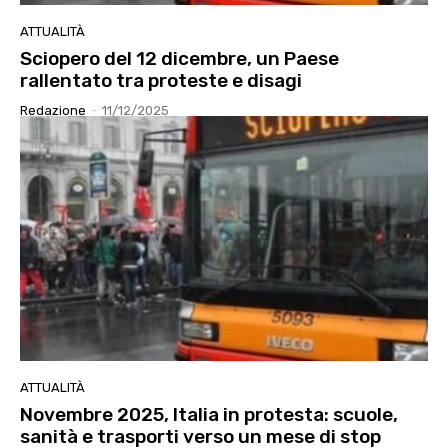
ATTUALITÀ
Sciopero del 12 dicembre, un Paese
rallentato tra proteste e disagi
Redazione
-
11/12/2025
ATTUALITÀ
Novembre 2025, Italia in protesta: scuole,
sanità e trasporti verso un mese di stop