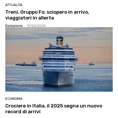
ATTUALITÀ
Treni, Gruppo Fs: sciopero in arrivo,
viaggiatori in allerta
Redazione
-
19/02/2025
ECONOMIA
Crociere in Italia, il 2025 segna un nuovo
record di arrivi