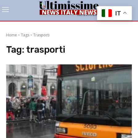
IT
Home
Tags
Trasporti
Tag:
trasporti