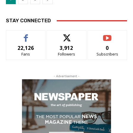
STAY CONNECTED
22,126
3,912
0
Fans
Followers
Subscribers
- Advertisement -