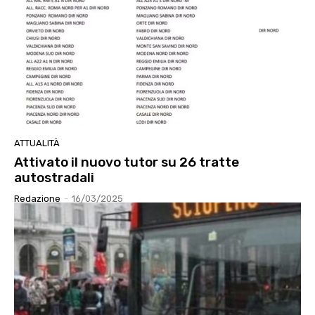
ATTUALITÀ
Attivato il nuovo tutor su 26 tratte
autostradali
Redazione
-
16/03/2025