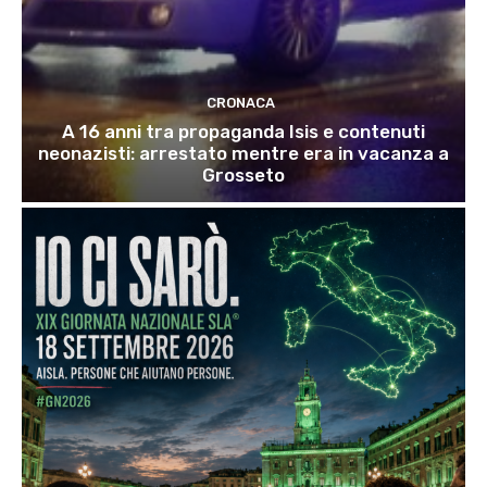
CRONACA
A 16 anni tra propaganda Isis e contenuti
neonazisti: arrestato mentre era in vacanza a
Grosseto