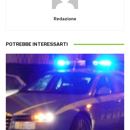
Redazione
POTREBBE INTERESSARTI