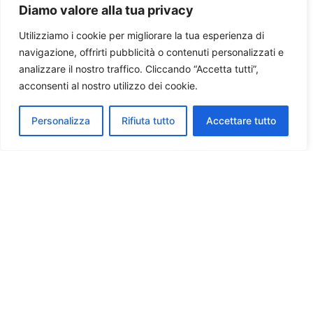
Diamo valore alla tua privacy
Utilizziamo i cookie per migliorare la tua esperienza di
navigazione, offrirti pubblicità o contenuti personalizzati e
analizzare il nostro traffico. Cliccando “Accetta tutti”,
acconsenti al nostro utilizzo dei cookie.
Personalizza
Rifiuta tutto
Accettare tutto