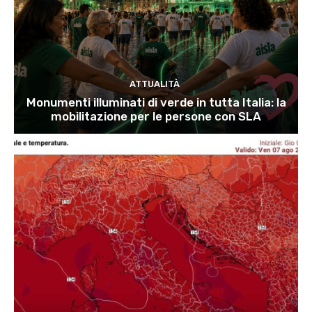
ATTUALITÀ
Monumenti illuminati di verde in tutta Italia: la
mobilitazione per le persone con SLA