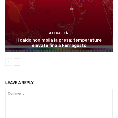
ATTUALITÀ
Il caldo non molla la presa: temperature
elevate fino a Ferragosto
LEAVE A REPLY