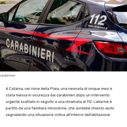
carabinieri
A Catania, nel rione della Plaia, una neonata di cinque mesi è
stata messa in sicurezza dai carabinieri dopo un intervento
urgente scattato in seguito a una chiamata al 112. L’allarme è
partito da una familiare minorenne, che avrebbe chiesto aiuto
segnalando una situazione critica all’interno dell’abitazione.