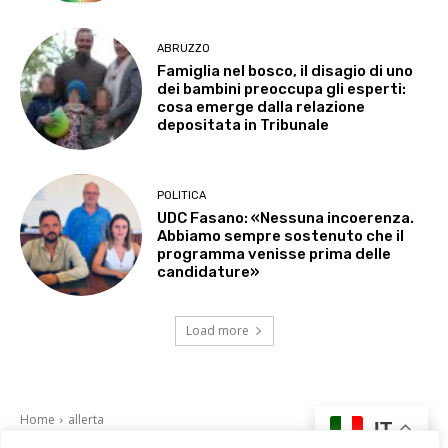
ABRUZZO
Famiglia nel bosco, il disagio di uno
dei bambini preoccupa gli esperti:
cosa emerge dalla relazione
depositata in Tribunale
POLITICA
UDC Fasano: «Nessuna incoerenza.
Abbiamo sempre sostenuto che il
programma venisse prima delle
candidature»
Load more