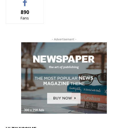
890
Fans
- Advertisement -