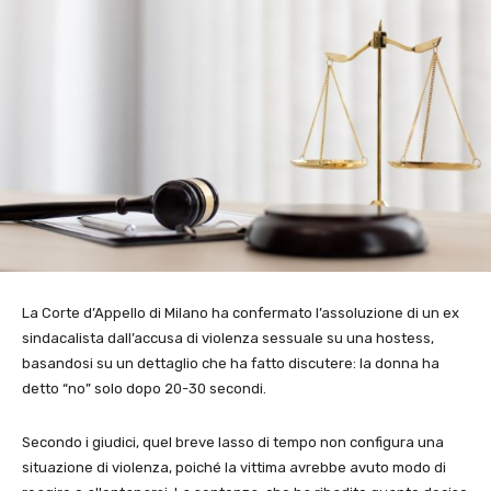
La Corte d’Appello di Milano ha confermato l’assoluzione di un ex
sindacalista dall’accusa di violenza sessuale su una hostess,
basandosi su un dettaglio che ha fatto discutere: la donna ha
detto “no” solo dopo 20-30 secondi.
Secondo i giudici, quel breve lasso di tempo non configura una
situazione di violenza, poiché la vittima avrebbe avuto modo di