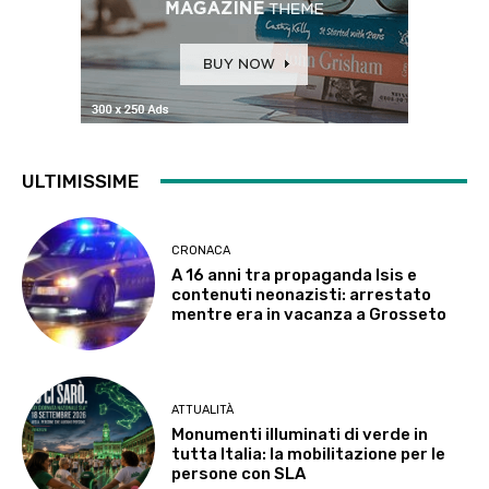
ULTIMISSIME
CRONACA
A 16 anni tra propaganda Isis e
contenuti neonazisti: arrestato
mentre era in vacanza a Grosseto
ATTUALITÀ
Monumenti illuminati di verde in
tutta Italia: la mobilitazione per le
persone con SLA