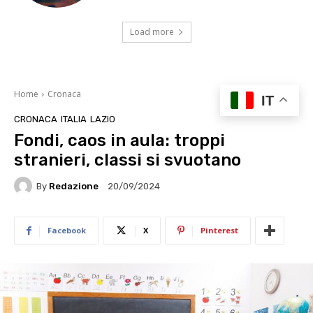
Load more