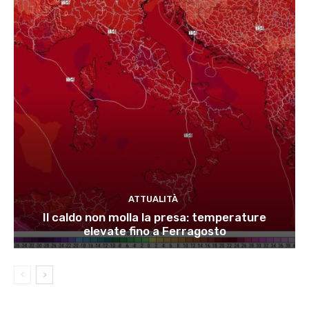
ATTUALITÀ
Il caldo non molla la presa: temperature
elevate fino a Ferragosto