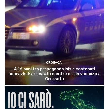
CRONACA
A 16 anni tra propaganda Isis e contenuti
neonazisti: arrestato mentre era in vacanza a
Grosseto