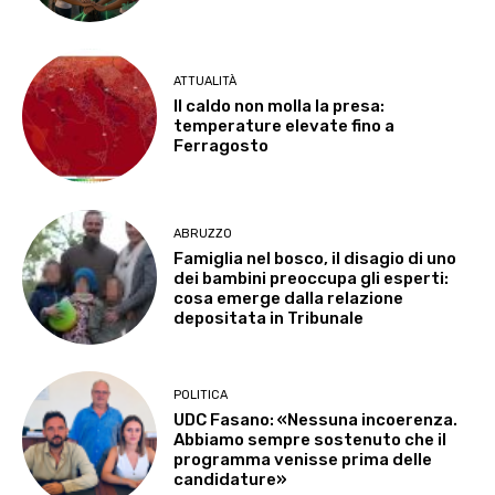
ATTUALITÀ
Il caldo non molla la presa:
temperature elevate fino a
Ferragosto
ABRUZZO
Famiglia nel bosco, il disagio di uno
dei bambini preoccupa gli esperti:
cosa emerge dalla relazione
depositata in Tribunale
POLITICA
UDC Fasano: «Nessuna incoerenza.
Abbiamo sempre sostenuto che il
programma venisse prima delle
candidature»