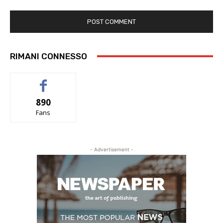
RIMANI CONNESSO
890
Fans
- Advertisement -