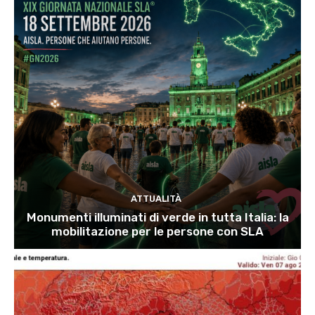
ATTUALITÀ
Monumenti illuminati di verde in tutta Italia: la
mobilitazione per le persone con SLA