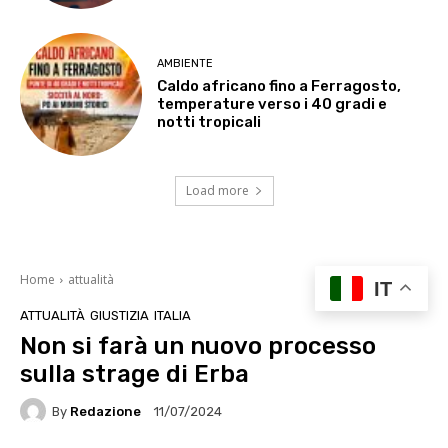
AMBIENTE
Caldo africano fino a Ferragosto,
temperature verso i 40 gradi e
notti tropicali
Load more