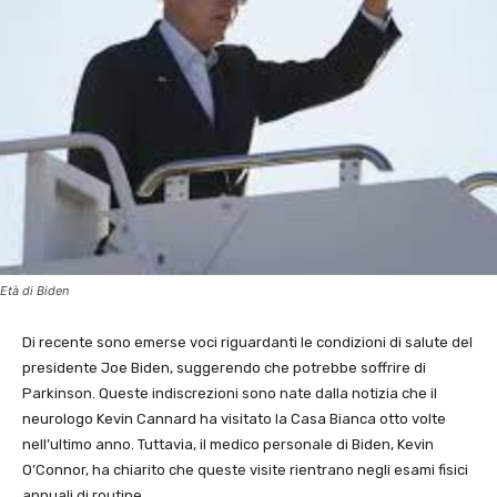
Età di Biden
Di recente sono emerse voci riguardanti le condizioni di salute del
presidente Joe Biden, suggerendo che potrebbe soffrire di
Parkinson. Queste indiscrezioni sono nate dalla notizia che il
neurologo Kevin Cannard ha visitato la Casa Bianca otto volte
nell’ultimo anno. Tuttavia, il medico personale di Biden, Kevin
O’Connor, ha chiarito che queste visite rientrano negli esami fisici
annuali di routine.