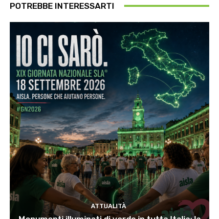
POTREBBE INTERESSARTI
ATTUALITÀ