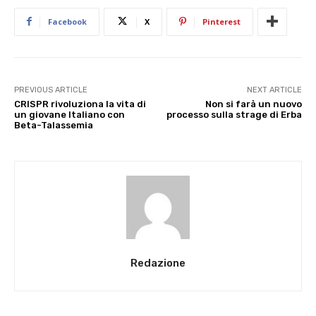
Facebook
X
Pinterest
PREVIOUS ARTICLE
NEXT ARTICLE
CRISPR rivoluziona la vita di
Non si farà un nuovo
un giovane Italiano con
processo sulla strage di Erba
Beta-Talassemia
Redazione