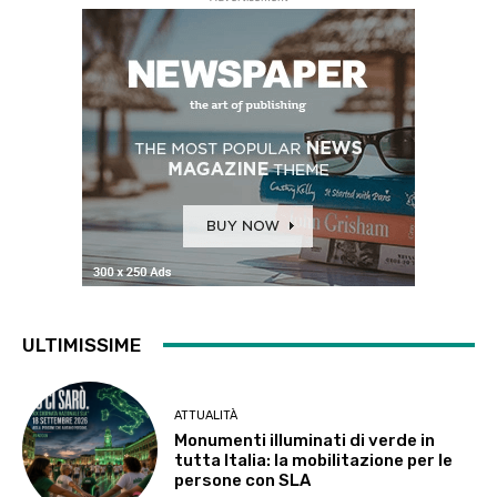
ULTIMISSIME
ATTUALITÀ
Monumenti illuminati di verde in
tutta Italia: la mobilitazione per le
persone con SLA