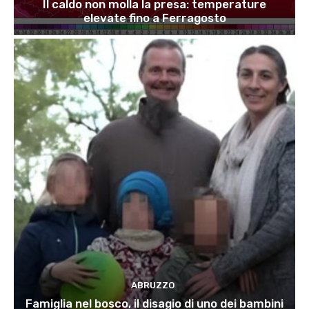
Il caldo non molla la presa: temperature
elevate fino a Ferragosto
ABRUZZO
Famiglia nel bosco, il disagio di uno dei bambini