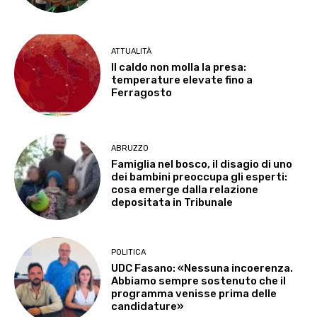
ATTUALITÀ
Il caldo non molla la presa:
temperature elevate fino a
Ferragosto
ABRUZZO
Famiglia nel bosco, il disagio di uno
dei bambini preoccupa gli esperti:
cosa emerge dalla relazione
depositata in Tribunale
POLITICA
UDC Fasano: «Nessuna incoerenza.
Abbiamo sempre sostenuto che il
programma venisse prima delle
candidature»