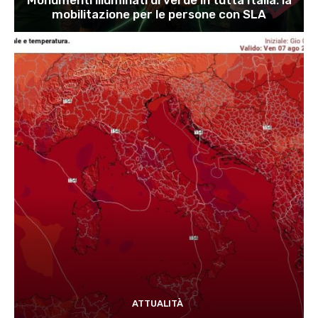
Monumenti illuminati di verde in tutta Italia: la
mobilitazione per le persone con SLA
ATTUALITÀ