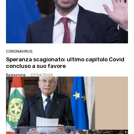
CORONAVIRUS
Speranza scagionato: ultimo capitolo Covid
concluso a suo favore
Redazione
-
07/04/2024