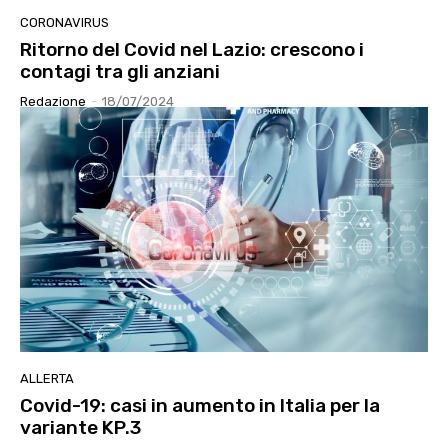
CORONAVIRUS
Ritorno del Covid nel Lazio: crescono i
contagi tra gli anziani
Redazione
-
18/07/2024
ALLERTA
Covid-19: casi in aumento in Italia per la
variante KP.3