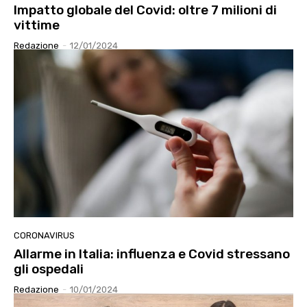
Impatto globale del Covid: oltre 7 milioni di
vittime
Redazione
-
12/01/2024
CORONAVIRUS
Allarme in Italia: influenza e Covid stressano
gli ospedali
Redazione
-
10/01/2024