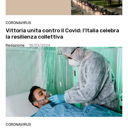
CORONAVIRUS
Vittoria unita contro il Covid: l’Italia celebra
la resilienza collettiva
Redazione
-
18/03/2024
CORONAVIRUS