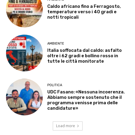
Caldo africano fino a Ferragosto,
temperature verso i 40 gradi e
notti tropicali
AMBIENTE
Italia soffocata dal caldo: asfalto
oltre i 62 gradi e bollino rosso in
tutte le città monitorate
POLITICA
UDC Fasano: «Nessuna incoerenza.
Abbiamo sempre sostenuto che il
programma venisse prima delle
candidature»
Load more