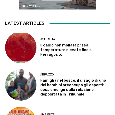
LATEST ARTICLES
ATTUALITÀ
Il caldo non molla la presa:
temperature elevate fino a
Ferragosto
ABRUZZO
Famiglia nel bosco, il disagio di uno
dei bambini preoccupa gli esperti:
cosa emerge dalla relazione
depositata in Tribunale
AMBIENTE