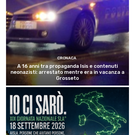
CRONACA
A 16 anni tra propaganda Isis e contenuti
neonazisti: arrestato mentre era in vacanza a
Grosseto