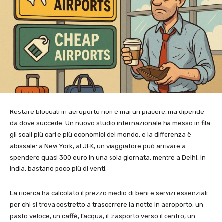
Restare bloccati in aeroporto non è mai un piacere, ma dipende
da dove succede. Un nuovo studio internazionale ha messo in fila
gli scali più cari e più economici del mondo, e la differenza è
abissale: a New York, al JFK, un viaggiatore può arrivare a
spendere quasi 300 euro in una sola giornata, mentre a Delhi, in
India, bastano poco più di venti.
La ricerca ha calcolato il prezzo medio di beni e servizi essenziali
per chi si trova costretto a trascorrere la notte in aeroporto: un
pasto veloce, un caffè, l’acqua, il trasporto verso il centro, un