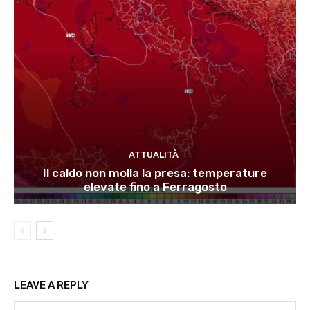
ATTUALITÀ
Il caldo non molla la presa: temperature
elevate fino a Ferragosto
LEAVE A REPLY