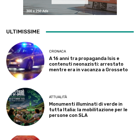
ULTIMISSIME
CRONACA
A 16 anni tra propaganda Isis e
contenuti neonazisti: arrestato
mentre era in vacanza a Grosseto
ATTUALITÀ
Monumenti illuminati di verde in
tutta Italia: la mobilitazione per le
persone con SLA