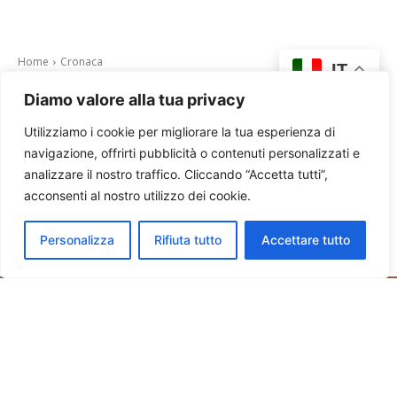
Diamo valore alla tua privacy
Utilizziamo i cookie per migliorare la tua esperienza di
navigazione, offrirti pubblicità o contenuti personalizzati e
analizzare il nostro traffico. Cliccando “Accetta tutti”,
acconsenti al nostro utilizzo dei cookie.
Personalizza
Rifiuta tutto
Accettare tutto