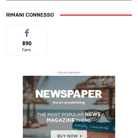
RIMANI CONNESSO
890
Fans
- Advertisement -