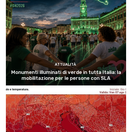
ATTUALITÀ
Monumenti illuminati di verde in tutta Italia: la
mobilitazione per le persone con SLA