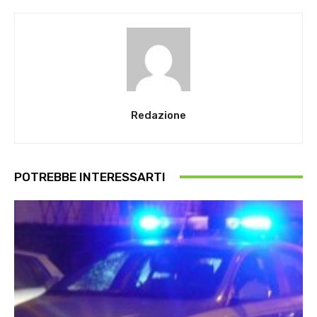
Redazione
POTREBBE INTERESSARTI