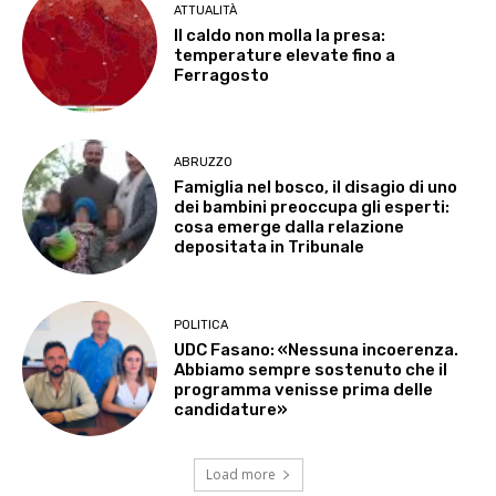
ATTUALITÀ
Il caldo non molla la presa:
temperature elevate fino a
Ferragosto
ABRUZZO
Famiglia nel bosco, il disagio di uno
dei bambini preoccupa gli esperti:
cosa emerge dalla relazione
depositata in Tribunale
POLITICA
UDC Fasano: «Nessuna incoerenza.
Abbiamo sempre sostenuto che il
programma venisse prima delle
candidature»
Load more