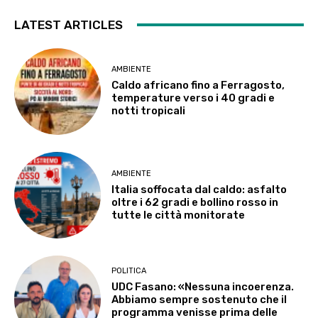
LATEST ARTICLES
AMBIENTE
Caldo africano fino a Ferragosto,
temperature verso i 40 gradi e
notti tropicali
AMBIENTE
Italia soffocata dal caldo: asfalto
oltre i 62 gradi e bollino rosso in
tutte le città monitorate
POLITICA
UDC Fasano: «Nessuna incoerenza.
Abbiamo sempre sostenuto che il
programma venisse prima delle