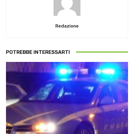
Redazione
POTREBBE INTERESSARTI