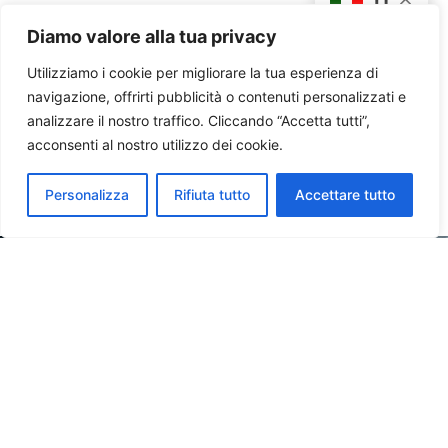
Diamo valore alla tua privacy
Utilizziamo i cookie per migliorare la tua esperienza di
navigazione, offrirti pubblicità o contenuti personalizzati e
analizzare il nostro traffico. Cliccando “Accetta tutti”,
acconsenti al nostro utilizzo dei cookie.
Personalizza
Rifiuta tutto
Accettare tutto