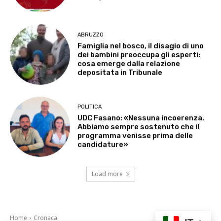
ABRUZZO
Famiglia nel bosco, il disagio di uno
dei bambini preoccupa gli esperti:
cosa emerge dalla relazione
depositata in Tribunale
POLITICA
UDC Fasano: «Nessuna incoerenza.
Abbiamo sempre sostenuto che il
programma venisse prima delle
candidature»
Load more