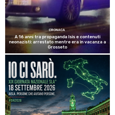
CRONACA
A 16 anni tra propaganda Isis e contenuti
neonazisti: arrestato mentre era in vacanza a
Grosseto