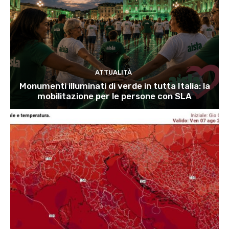
ATTUALITÀ
Monumenti illuminati di verde in tutta Italia: la
mobilitazione per le persone con SLA