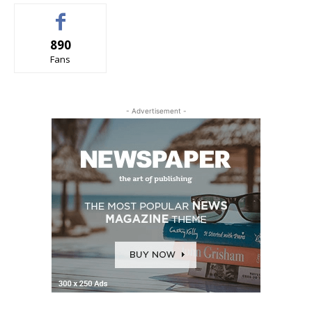
890
Fans
- Advertisement -