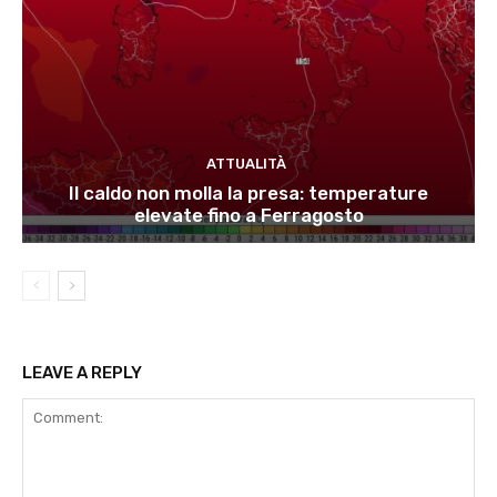
ATTUALITÀ
Il caldo non molla la presa: temperature
elevate fino a Ferragosto
LEAVE A REPLY