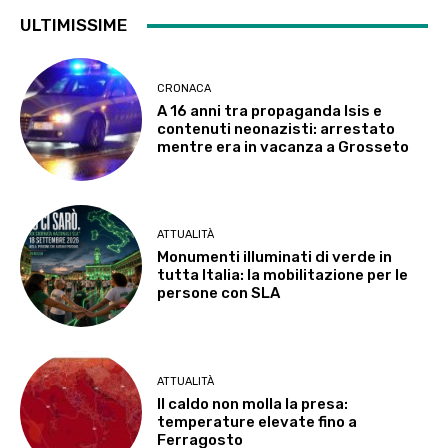
ULTIMISSIME
CRONACA
A 16 anni tra propaganda Isis e
contenuti neonazisti: arrestato
mentre era in vacanza a Grosseto
ATTUALITÀ
Monumenti illuminati di verde in
tutta Italia: la mobilitazione per le
persone con SLA
ATTUALITÀ
Il caldo non molla la presa:
temperature elevate fino a
Ferragosto