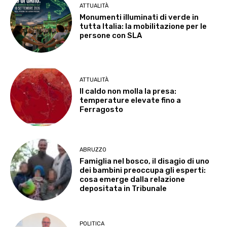
ATTUALITÀ
Monumenti illuminati di verde in
tutta Italia: la mobilitazione per le
persone con SLA
ATTUALITÀ
Il caldo non molla la presa:
temperature elevate fino a
Ferragosto
ABRUZZO
Famiglia nel bosco, il disagio di uno
dei bambini preoccupa gli esperti:
cosa emerge dalla relazione
depositata in Tribunale
POLITICA