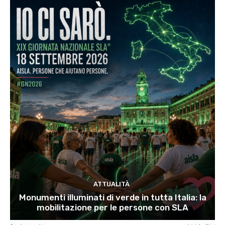
ATTUALITÀ
Monumenti illuminati di verde in tutta Italia: la
mobilitazione per le persone con SLA