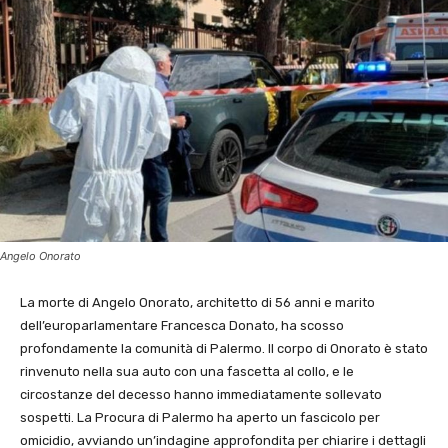
Angelo Onorato
La morte di Angelo Onorato, architetto di 56 anni e marito
dell’europarlamentare Francesca Donato, ha scosso
profondamente la comunità di Palermo. Il corpo di Onorato è stato
rinvenuto nella sua auto con una fascetta al collo, e le
circostanze del decesso hanno immediatamente sollevato
sospetti. La Procura di Palermo ha aperto un fascicolo per
omicidio, avviando un’indagine approfondita per chiarire i dettagli