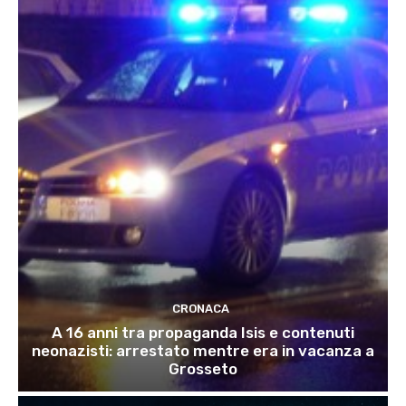
CRONACA
A 16 anni tra propaganda Isis e contenuti
neonazisti: arrestato mentre era in vacanza a
Grosseto