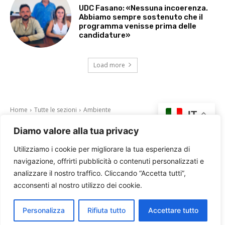
UDC Fasano: «Nessuna incoerenza.
Abbiamo sempre sostenuto che il
programma venisse prima delle
candidature»
Load more
Diamo valore alla tua privacy
Utilizziamo i cookie per migliorare la tua esperienza di
navigazione, offrirti pubblicità o contenuti personalizzati e
analizzare il nostro traffico. Cliccando “Accetta tutti”,
acconsenti al nostro utilizzo dei cookie.
Personalizza
Rifiuta tutto
Accettare tutto