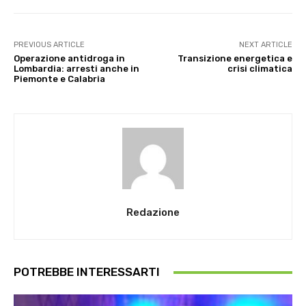
PREVIOUS ARTICLE
NEXT ARTICLE
Operazione antidroga in
Transizione energetica e
Lombardia: arresti anche in
crisi climatica
Piemonte e Calabria
Redazione
POTREBBE INTERESSARTI