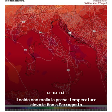
ATTUALITÀ
Il caldo non molla la presa: temperature
elevate fino a Ferragosto