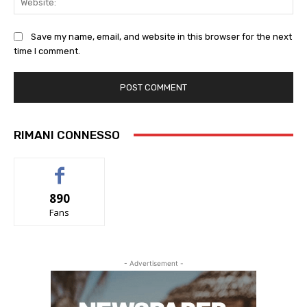
Save my name, email, and website in this browser for the next
time I comment.
RIMANI CONNESSO
890
Fans
- Advertisement -