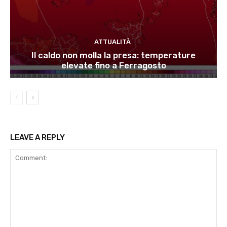
ATTUALITÀ
Il caldo non molla la presa: temperature
elevate fino a Ferragosto
LEAVE A REPLY