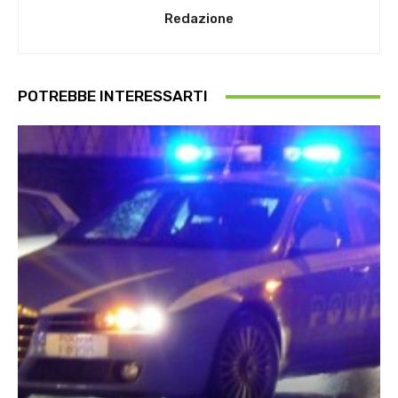
Redazione
POTREBBE INTERESSARTI