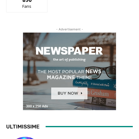
Fans
- Advertisement -
ULTIMISSIME