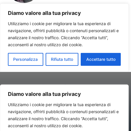
Diamo valore alla tua privacy
Utilizziamo i cookie per migliorare la tua esperienza di
navigazione, offrirti pubblicità o contenuti personalizzati e
Contatti//Redazione:
redazione@newsitalynews.it
analizzare il nostro traffico. Cliccando “Accetta tutti”,
acconsenti al nostro utilizzo dei cookie.