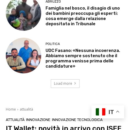
ABRUZZO
Famiglia nel bosco, il disagio di uno
dei bambini preoccupa gli esperti:
cosa emerge dalla relazione
depositata in Tribunale
POLITICA
UDC Fasano: «Nessuna incoerenza.
Abbiamo sempre sostenuto che il
programma venisse prima delle
candidature»
Load more