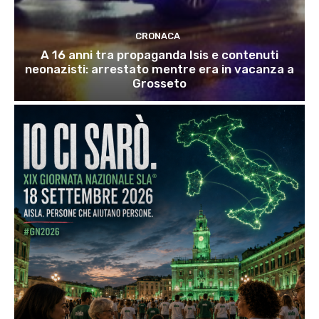
CRONACA
A 16 anni tra propaganda Isis e contenuti
neonazisti: arrestato mentre era in vacanza a
Grosseto