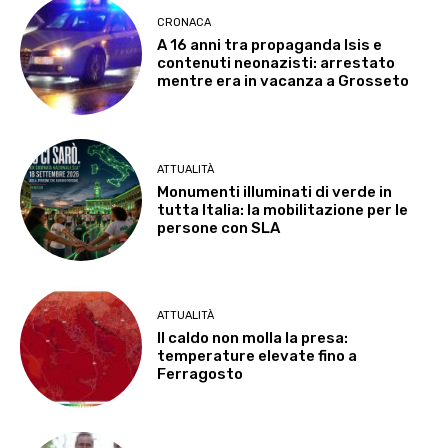
CRONACA
A 16 anni tra propaganda Isis e
contenuti neonazisti: arrestato
mentre era in vacanza a Grosseto
ATTUALITÀ
Monumenti illuminati di verde in
tutta Italia: la mobilitazione per le
persone con SLA
ATTUALITÀ
Il caldo non molla la presa:
temperature elevate fino a
Ferragosto