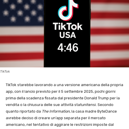
TikTok
TikTok starebbe lavorando a una versione americana della propria
app, con il lancio previsto per il 5 settembre 2025, pochi giorni
prima della scadenza fissata dal presidente Donald Trump per la
vendita o la chiusura delle sue attività statunitensi. Secondo
quanto riportato da
The Information
, la casa madre ByteDance
avrebbe deciso di creare un’app separata per il mercato
americano, nel tentativo di aggirare le restrizioni imposte dal