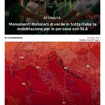
ATTUALITÀ
Monumenti illuminati di verde in tutta Italia: la
mobilitazione per le persone con SLA