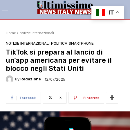
IT
Home
notizie internazionali
NOTIZIE INTERNAZIONALI
POLITICA
SMARTPHONE
TikTok si prepara al lancio di
un’app americana per evitare il
blocco negli Stati Uniti
By
Redazione
12/07/2025
Facebook
X
Pinterest