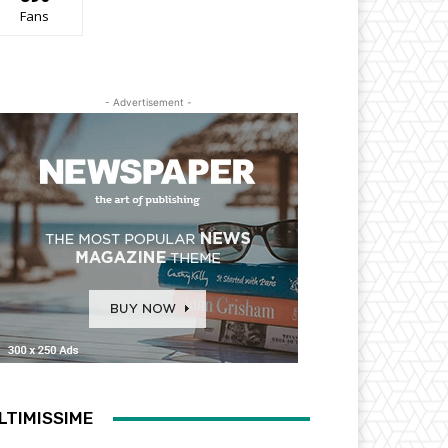
Fans
- Advertisement -
LTIMISSIME