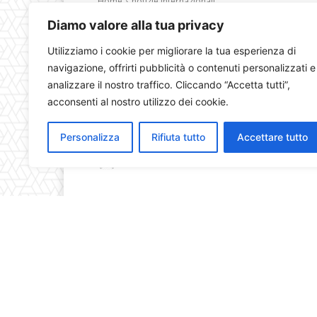
Diamo valore alla tua privacy
Utilizziamo i cookie per migliorare la tua esperienza di
navigazione, offrirti pubblicità o contenuti personalizzati e
analizzare il nostro traffico. Cliccando “Accetta tutti”,
acconsenti al nostro utilizzo dei cookie.
Personalizza
Rifiuta tutto
Accettare tutto