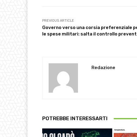
PREVIOUS ARTICLE
Governo verso una corsia preferenziale p
le spese militari: salta il controllo preven
Redazione
POTREBBE INTERESSARTI