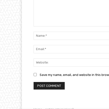
Comment:
Save my name, email, and website in this brow