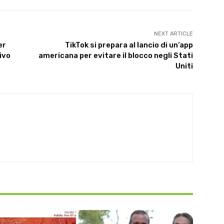
NEXT ARTICLE
er
TikTok si prepara al lancio di un’app
tivo
americana per evitare il blocco negli Stati
Uniti