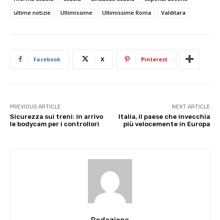
ultime notizie
Ultimissime
Ultimissime Roma
Valditara
Facebook
X
Pinterest
PREVIOUS ARTICLE
NEXT ARTICLE
Sicurezza sui treni: in arrivo
Italia, il paese che invecchia
le bodycam per i controllori
più velocemente in Europa
Redazione