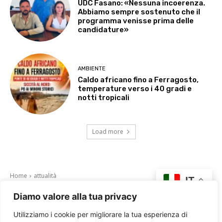
UDC Fasano: «Nessuna incoerenza.
Abbiamo sempre sostenuto che il
programma venisse prima delle
candidature»
AMBIENTE
Caldo africano fino a Ferragosto,
temperature verso i 40 gradi e
notti tropicali
Load more
Diamo valore alla tua privacy
Utilizziamo i cookie per migliorare la tua esperienza di