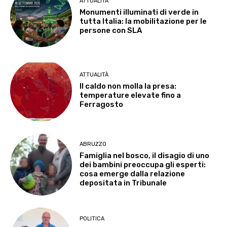
ATTUALITÀ
Monumenti illuminati di verde in
tutta Italia: la mobilitazione per le
persone con SLA
ATTUALITÀ
Il caldo non molla la presa:
temperature elevate fino a
Ferragosto
ABRUZZO
Famiglia nel bosco, il disagio di uno
dei bambini preoccupa gli esperti:
cosa emerge dalla relazione
depositata in Tribunale
POLITICA