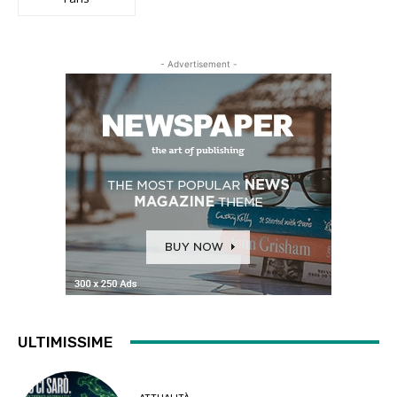
- Advertisement -
ULTIMISSIME