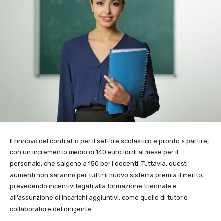
Il rinnovo del contratto per il settore scolastico è pronto a partire,
con un incremento medio di 140 euro lordi al mese per il
personale, che salgono a 150 per i docenti. Tuttavia, questi
aumenti non saranno per tutti: il nuovo sistema premia il merito,
prevedendo incentivi legati alla formazione triennale e
all’assunzione di incarichi aggiuntivi, come quello di tutor o
collaboratore del dirigente.