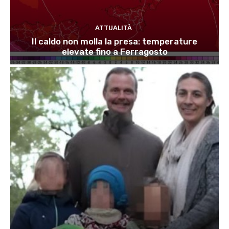
ATTUALITÀ
Il caldo non molla la presa: temperature
elevate fino a Ferragosto