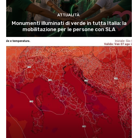
ATTUALITÀ
Monumenti illuminati di verde in tutta Italia: la
mobilitazione per le persone con SLA