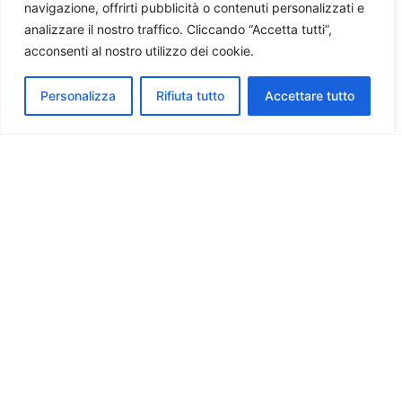
navigazione, offrirti pubblicità o contenuti personalizzati e
analizzare il nostro traffico. Cliccando “Accetta tutti”,
acconsenti al nostro utilizzo dei cookie.
Personalizza
Rifiuta tutto
Accettare tutto