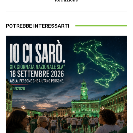
POTREBBE INTERESSARTI