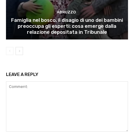
ABRUZZO
Famiglia nel bosco, il disagio di uno dei bambini
preoccupa gli esperti: cosa emerge dalla
relazione depositata in Tribunale
LEAVE A REPLY