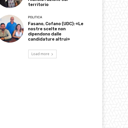
territorio
POLITICA
Fasano, Cofano (UDC): «Le
nostre scelte non
dipendono dalle
candidature altrui»
Load more