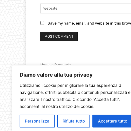
Save my name, email, and website in this brow
Diamo valore alla tua privacy
Utilizziamo i cookie per migliorare la tua esperienza di
navigazione, offrirti pubblicità o contenuti personalizzati e
analizzare il nostro traffico. Cliccando “Accetta tutti”,
acconsenti al nostro utilizzo dei cookie.
Personalizza
Rifiuta tutto
Accettare tutto