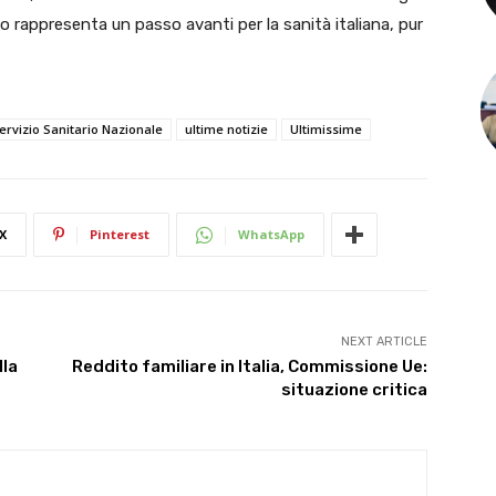
rio rappresenta un passo avanti per la sanità italiana, pur
ervizio Sanitario Nazionale
ultime notizie
Ultimissime
X
Pinterest
WhatsApp
NEXT ARTICLE
lla
Reddito familiare in Italia, Commissione Ue:
situazione critica