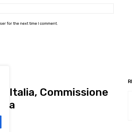
Website:
ser for the next time I comment.