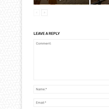
LEAVE A REPLY
Comment: