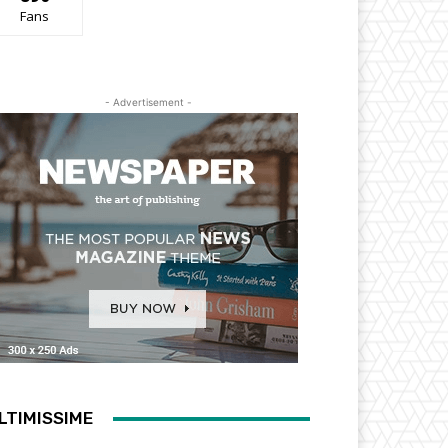
Fans
- Advertisement -
LTIMISSIME