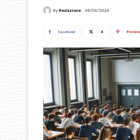
By
Redazione
08/06/2024
Facebook
X
Pintere