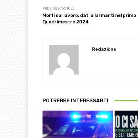
PREVIOUS ARTICLE
Morti sul lavoro: dati allarmanti nel primo
Quadrimestre 2024
Redazione
POTREBBE INTERESSARTI