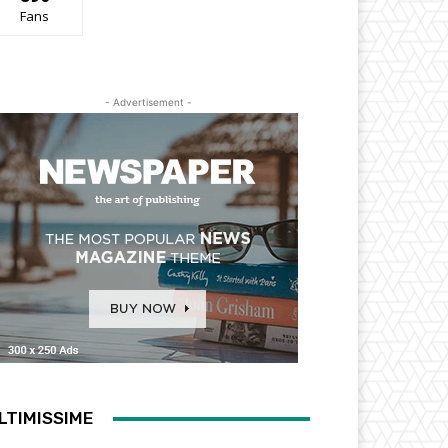
Fans
- Advertisement -
LTIMISSIME