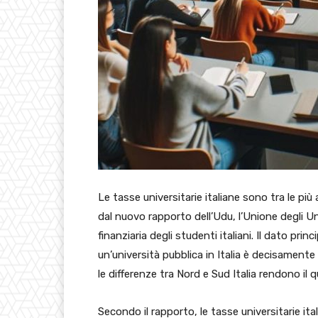
Le tasse universitarie italiane sono tra le p
dal nuovo rapporto dell’Udu, l’Unione degli Uni
finanziaria degli studenti italiani. Il dato pri
un’università pubblica in Italia è decisamente 
le differenze tra Nord e Sud Italia rendono il
Secondo il rapporto, le tasse universitarie ita