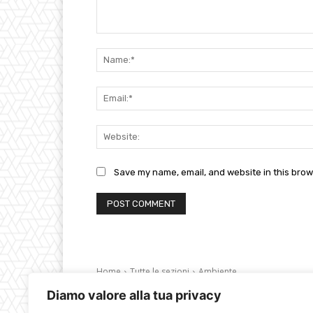
Comment:
Save my name, email, and website in this brow
Diamo valore alla tua privacy