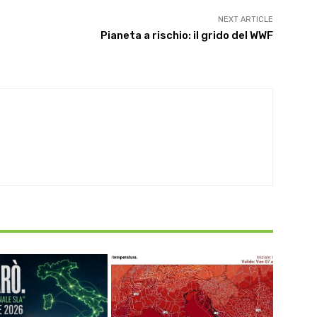
NEXT ARTICLE
Pianeta a rischio: il grido del WWF