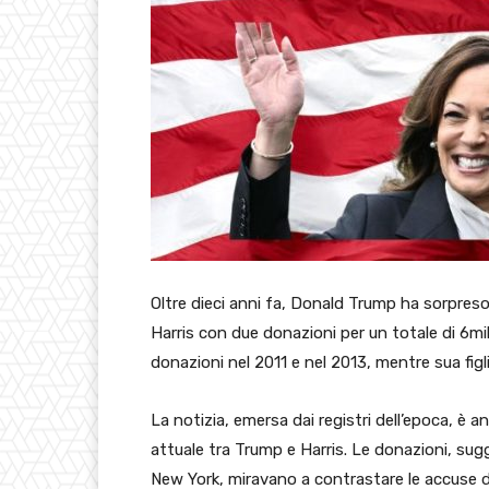
Oltre dieci anni fa, Donald Trump ha sorpreso
Harris con due donazioni per un totale di 6mila
donazioni nel 2011 e nel 2013, mentre sua figli
La notizia, emersa dai registri dell’epoca, è a
attuale tra Trump e Harris. Le donazioni, sug
New York, miravano a contrastare le accuse 