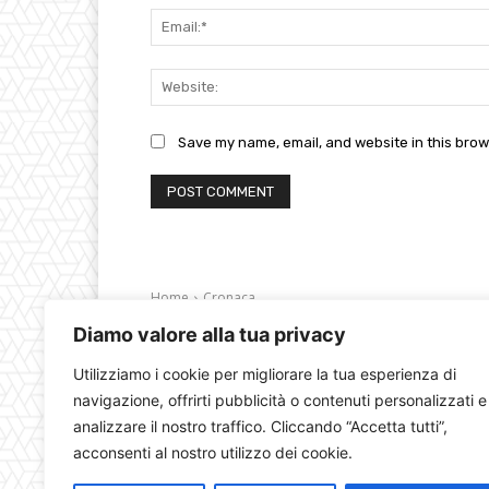
Save my name, email, and website in this brow
Diamo valore alla tua privacy
Utilizziamo i cookie per migliorare la tua esperienza di
navigazione, offrirti pubblicità o contenuti personalizzati e
analizzare il nostro traffico. Cliccando “Accetta tutti”,
acconsenti al nostro utilizzo dei cookie.