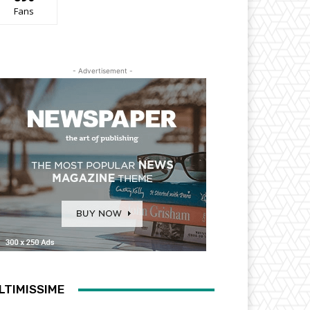
Fans
- Advertisement -
LTIMISSIME