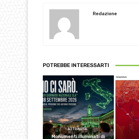
Redazione
POTREBBE INTERESSARTI
ATTUALITÀ
Monumenti illuminati di