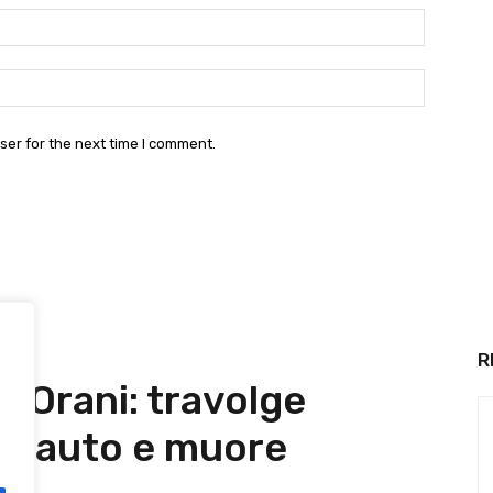
Email:*
Website:
ser for the next time I comment.