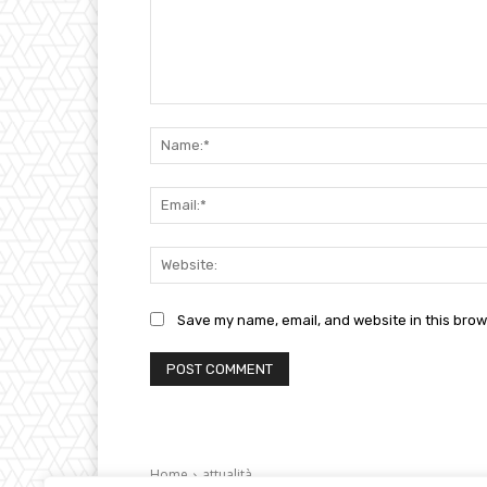
Comment:
Save my name, email, and website in this brow