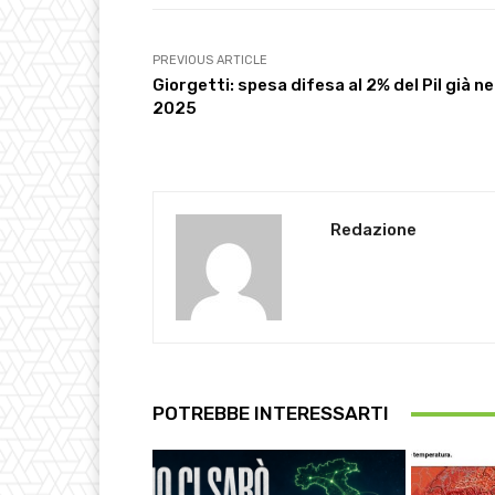
PREVIOUS ARTICLE
Giorgetti: spesa difesa al 2% del Pil già ne
2025
Redazione
POTREBBE INTERESSARTI