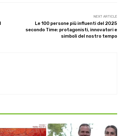
NEXT ARTICLE
l
Le 100 persone più influenti del 2025
secondo Time: protagonisti, innovatori e
simboli del nostro tempo