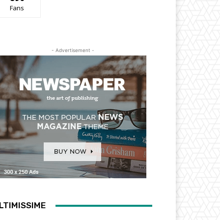
Fans
- Advertisement -
LTIMISSIME