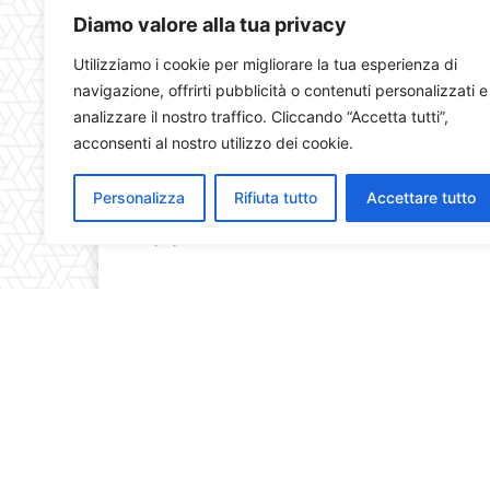
Diamo valore alla tua privacy
Utilizziamo i cookie per migliorare la tua esperienza di
navigazione, offrirti pubblicità o contenuti personalizzati e
analizzare il nostro traffico. Cliccando “Accetta tutti”,
acconsenti al nostro utilizzo dei cookie.
Personalizza
Rifiuta tutto
Accettare tutto