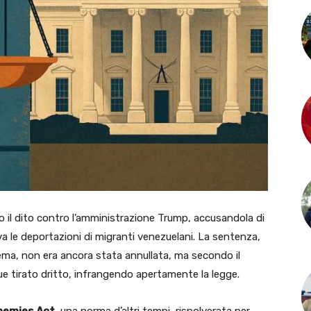
 il dito contro l’amministrazione Trump, accusandola di
va le deportazioni di migranti venezuelani. La sentenza,
a, non era ancora stata annullata, ma secondo il
 tirato dritto, infrangendo apertamente la legge.