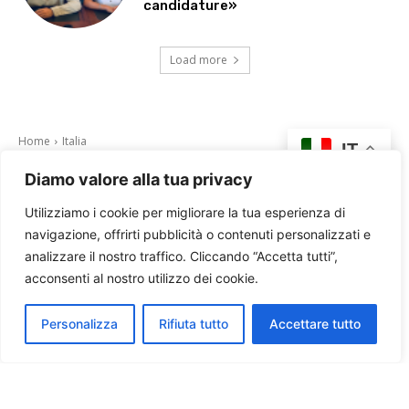
candidature»
Load more
Diamo valore alla tua privacy
Utilizziamo i cookie per migliorare la tua esperienza di
navigazione, offrirti pubblicità o contenuti personalizzati e
analizzare il nostro traffico. Cliccando “Accetta tutti”,
acconsenti al nostro utilizzo dei cookie.
Personalizza
Rifiuta tutto
Accettare tutto