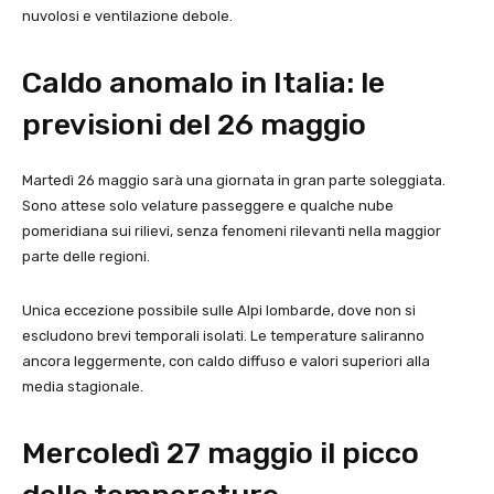
nuvolosi e ventilazione debole.
Caldo anomalo in Italia: le
previsioni del 26 maggio
Martedì 26 maggio sarà una giornata in gran parte soleggiata.
Sono attese solo velature passeggere e qualche nube
pomeridiana sui rilievi, senza fenomeni rilevanti nella maggior
parte delle regioni.
Unica eccezione possibile sulle Alpi lombarde, dove non si
escludono brevi temporali isolati. Le temperature saliranno
ancora leggermente, con caldo diffuso e valori superiori alla
media stagionale.
Mercoledì 27 maggio il picco