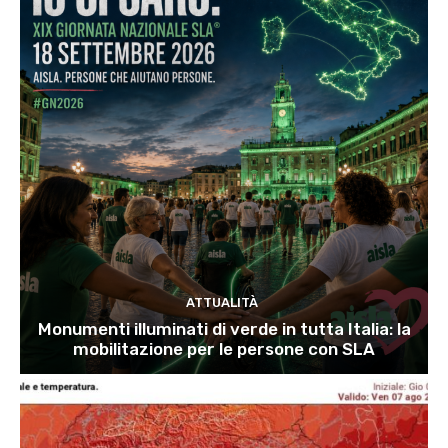
ATTUALITÀ
Monumenti illuminati di verde in tutta Italia: la
mobilitazione per le persone con SLA