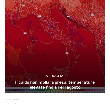
ATTUALITÀ
Il caldo non molla la presa: temperature
elevate fino a Ferragosto