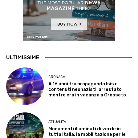
ULTIMISSIME
CRONACA
A 16 anni tra propaganda Isis e
contenuti neonazisti: arrestato
mentre era in vacanza a Grosseto
ATTUALITÀ
Monumenti illuminati di verde in
tutta Italia: la mobilitazione per le