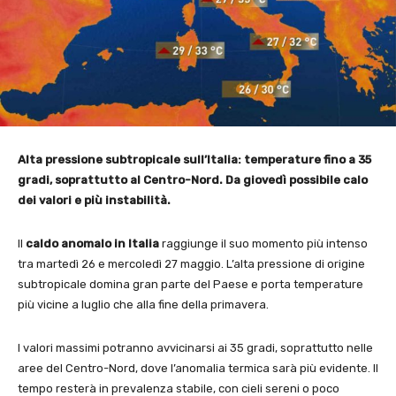
Alta pressione subtropicale sull’Italia: temperature fino a 35
gradi, soprattutto al Centro-Nord. Da giovedì possibile calo
dei valori e più instabilità.
Il
caldo anomalo in Italia
raggiunge il suo momento più intenso
tra martedì 26 e mercoledì 27 maggio. L’alta pressione di origine
subtropicale domina gran parte del Paese e porta temperature
più vicine a luglio che alla fine della primavera.
I valori massimi potranno avvicinarsi ai 35 gradi, soprattutto nelle
aree del Centro-Nord, dove l’anomalia termica sarà più evidente. Il
tempo resterà in prevalenza stabile, con cieli sereni o poco