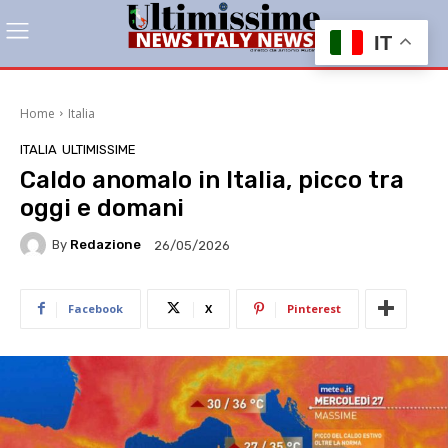
IT
Home
Italia
ITALIA
ULTIMISSIME
Caldo anomalo in Italia, picco tra
oggi e domani
By
Redazione
26/05/2026
Facebook
X
Pinterest