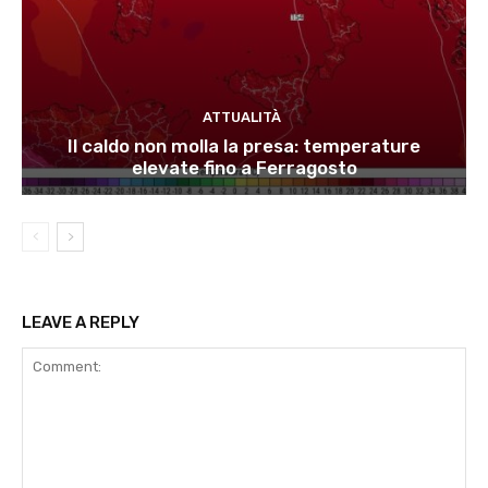
ATTUALITÀ
Il caldo non molla la presa: temperature
elevate fino a Ferragosto
LEAVE A REPLY