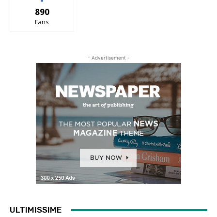
890
Fans
- Advertisement -
ULTIMISSIME