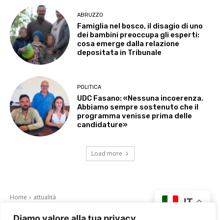
ABRUZZO
Famiglia nel bosco, il disagio di uno
dei bambini preoccupa gli esperti:
cosa emerge dalla relazione
depositata in Tribunale
POLITICA
UDC Fasano: «Nessuna incoerenza.
Abbiamo sempre sostenuto che il
programma venisse prima delle
candidature»
Load more
Diamo valore alla tua privacy