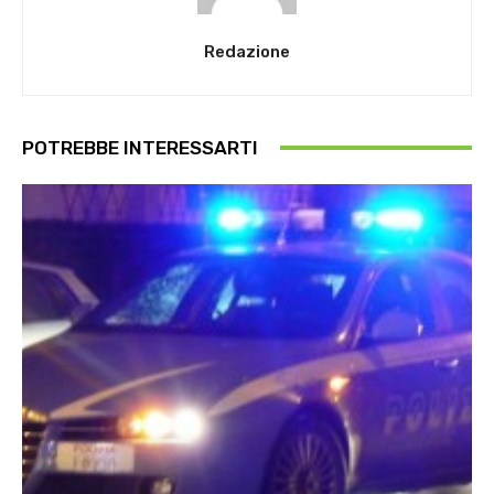
Redazione
POTREBBE INTERESSARTI