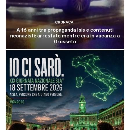
CRONACA
A 16 anni tra propaganda Isis e contenuti
neonazisti: arrestato mentre era in vacanza a
Grosseto