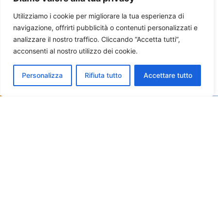
Utilizziamo i cookie per migliorare la tua esperienza di
navigazione, offrirti pubblicità o contenuti personalizzati e
analizzare il nostro traffico. Cliccando “Accetta tutti”,
acconsenti al nostro utilizzo dei cookie.
Personalizza
Rifiuta tutto
Accettare tutto