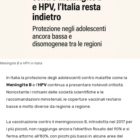
Meningite B e HPV in Italia
In Italia la protezione degli adolescenti contro malattie come la
Meningite B
e l’
HPV
continua a presentare notevoli criticità.
Nonostante i richiami delle società scientifiche e le
raccomandazioni ministeriali, le coperture vaccinali restano
basse e molto diverse da regione a regione.
La vaccinazione contro il meningococco B, introdotta nel 2017 per
i più piccoli, non raggiunge ancora l’obiettivo fissato del 90% e si
ferma attorno all’80%, con picchi più bassi in alcune aree del