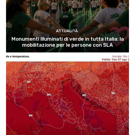
ATTUALITÀ
Monumenti illuminati di verde in tutta Italia: la
mobilitazione per le persone con SLA