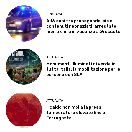
CRONACA
A 16 anni tra propaganda Isis e
contenuti neonazisti: arrestato
mentre era in vacanza a Grosseto
ATTUALITÀ
Monumenti illuminati di verde in
tutta Italia: la mobilitazione per le
persone con SLA
ATTUALITÀ
Il caldo non molla la presa:
temperature elevate fino a
Ferragosto