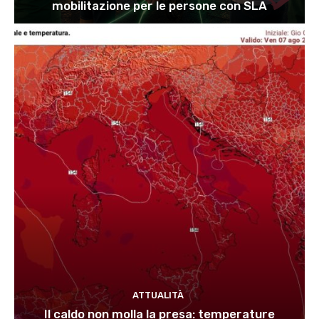
mobilitazione per le persone con SLA
ATTUALITÀ
Il caldo non molla la presa: temperature