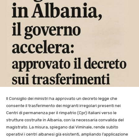
Il Consiglio dei ministri ha approvato un decreto legge che
consente il trasferimento dei migranti irregolari presenti nei
Centri di permanenza per il rimpatrio (Cpr) italiani verso le
strutture costruite in Albania, con la necessaria convalida del
magistrato. La misura, spiegano dal Viminale, rende subito
operativi i centri albanesi già esistenti, ampliando l’applicazione