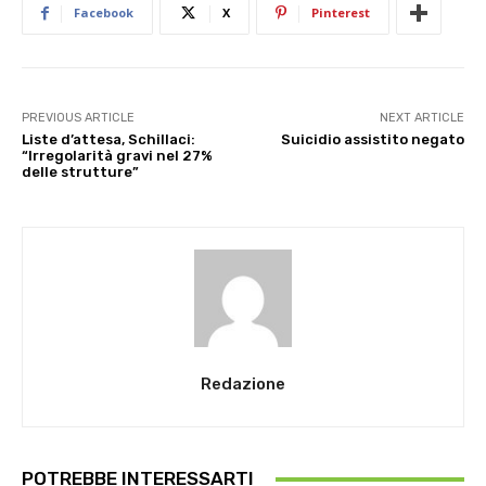
Facebook
X
Pinterest
PREVIOUS ARTICLE
NEXT ARTICLE
Liste d’attesa, Schillaci:
Suicidio assistito negato
“Irregolarità gravi nel 27%
delle strutture”
Redazione
POTREBBE INTERESSARTI