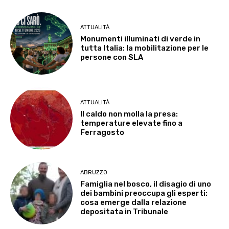
ATTUALITÀ
Monumenti illuminati di verde in
tutta Italia: la mobilitazione per le
persone con SLA
ATTUALITÀ
Il caldo non molla la presa:
temperature elevate fino a
Ferragosto
ABRUZZO
Famiglia nel bosco, il disagio di uno
dei bambini preoccupa gli esperti:
cosa emerge dalla relazione
depositata in Tribunale