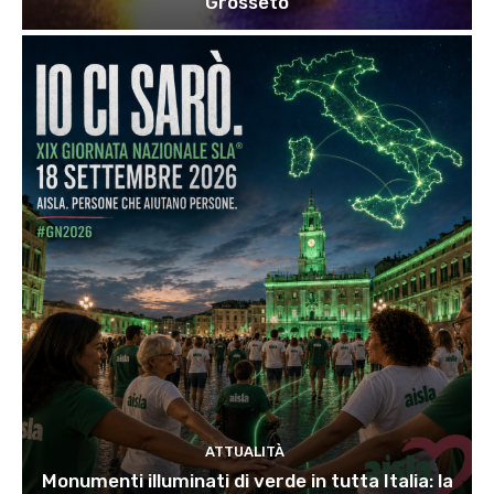
Grosseto
ATTUALITÀ
Monumenti illuminati di verde in tutta Italia: la