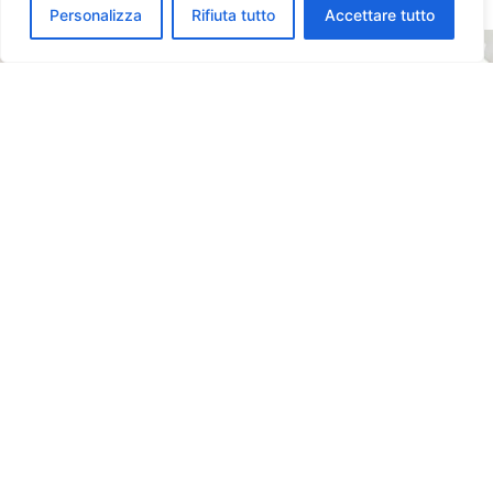
Personalizza
Rifiuta tutto
Accettare tutto