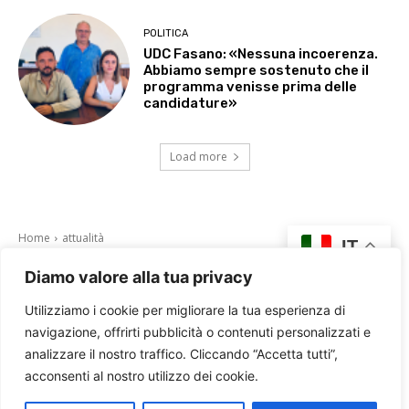
POLITICA
UDC Fasano: «Nessuna incoerenza.
Abbiamo sempre sostenuto che il
programma venisse prima delle
candidature»
Load more
Diamo valore alla tua privacy
Utilizziamo i cookie per migliorare la tua esperienza di
navigazione, offrirti pubblicità o contenuti personalizzati e
analizzare il nostro traffico. Cliccando “Accetta tutti”,
acconsenti al nostro utilizzo dei cookie.