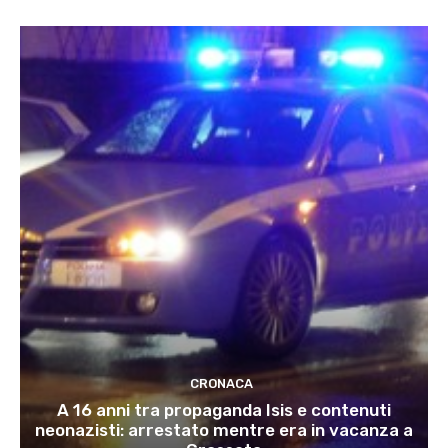
CRONACA
A 16 anni tra propaganda Isis e contenuti
neonazisti: arrestato mentre era in vacanza a