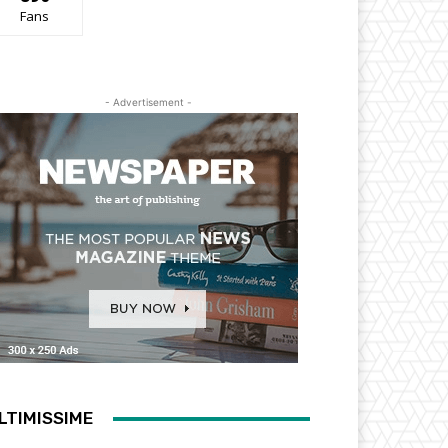
Fans
- Advertisement -
LTIMISSIME