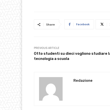
Facebook
Share
PREVIOUS ARTICLE
Otto studenti su dieci vogliono studiare l
tecnologia a scuola
Redazione