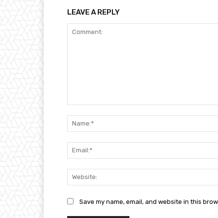
LEAVE A REPLY
Comment:
Save my name, email, and website in this brow