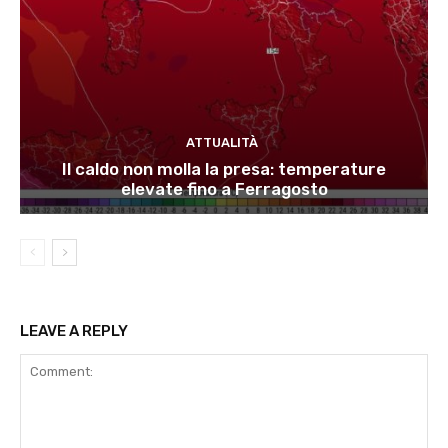
ATTUALITÀ
Il caldo non molla la presa: temperature
elevate fino a Ferragosto
LEAVE A REPLY