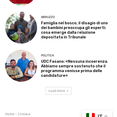
ABRUZZO
Famiglia nel bosco, il disagio di uno
dei bambini preoccupa gli esperti:
cosa emerge dalla relazione
depositata in Tribunale
POLITICA
UDC Fasano: «Nessuna incoerenza.
Abbiamo sempre sostenuto che il
programma venisse prima delle
candidature»
Load more