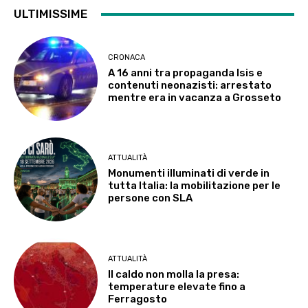
ULTIMISSIME
CRONACA
A 16 anni tra propaganda Isis e
contenuti neonazisti: arrestato
mentre era in vacanza a Grosseto
ATTUALITÀ
Monumenti illuminati di verde in
tutta Italia: la mobilitazione per le
persone con SLA
ATTUALITÀ
Il caldo non molla la presa:
temperature elevate fino a
Ferragosto