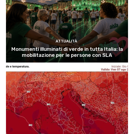
ATTUALITÀ
Monumenti illuminati di verde in tutta Italia: la
mobilitazione per le persone con SLA