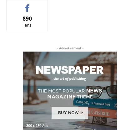
890
Fans
- Advertisement -