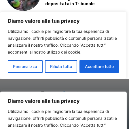
Diamo valore alla tua privacy
Utilizziamo i cookie per migliorare la tua esperienza di
navigazione, offrirti pubblicità o contenuti personalizzati e
Contatti//Redazione:
redazione@newsitalynews.it
analizzare il nostro traffico. Cliccando “Accetta tutti”,