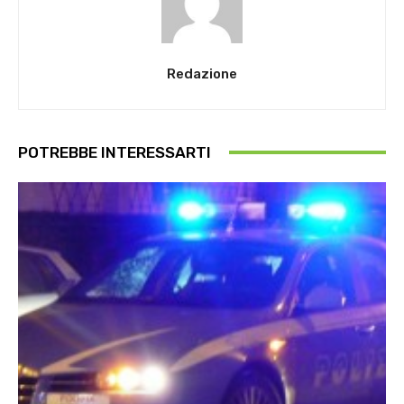
Redazione
POTREBBE INTERESSARTI