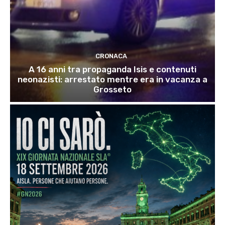
CRONACA
A 16 anni tra propaganda Isis e contenuti
neonazisti: arrestato mentre era in vacanza a
Grosseto