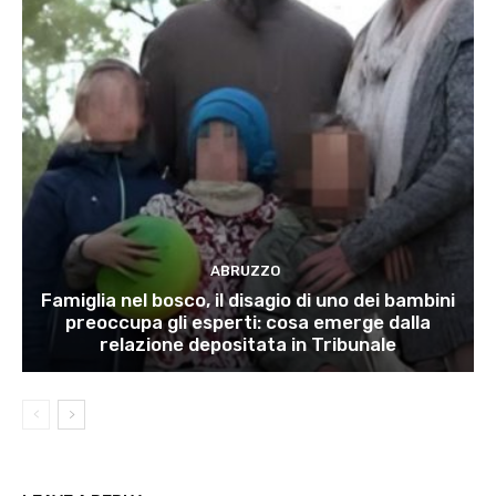
ABRUZZO
Famiglia nel bosco, il disagio di uno dei bambini
preoccupa gli esperti: cosa emerge dalla
relazione depositata in Tribunale