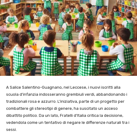
A Salice Salentino-Guagnano, nel Leccese, i nuovi iscritti alla
scuola d’infanzia indosseranno grembiuli verdi, abbandonando i
tradizionali rosa e azzurro. L’iniziativa, parte di un progetto per
combattere gli stereotipi di genere, ha suscitato un acceso
dibattito politico. Da un lato, Fratelli d’Italia critica la decisione,
vedendola come un tentativo di negare le differenze naturali tra i
sessi.