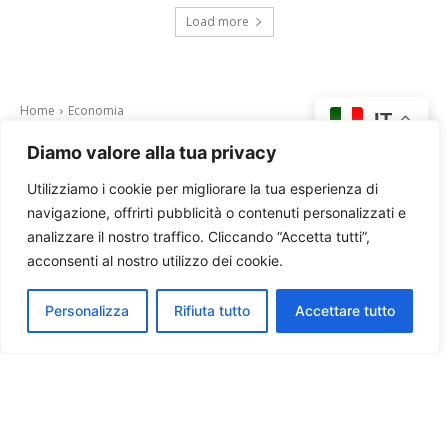
Load more
Diamo valore alla tua privacy
Utilizziamo i cookie per migliorare la tua esperienza di
navigazione, offrirti pubblicità o contenuti personalizzati e
analizzare il nostro traffico. Cliccando “Accetta tutti”,
acconsenti al nostro utilizzo dei cookie.
Personalizza
Rifiuta tutto
Accettare tutto