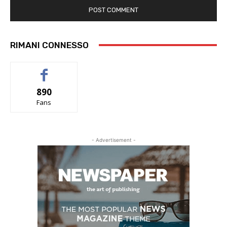
RIMANI CONNESSO
890
Fans
- Advertisement -