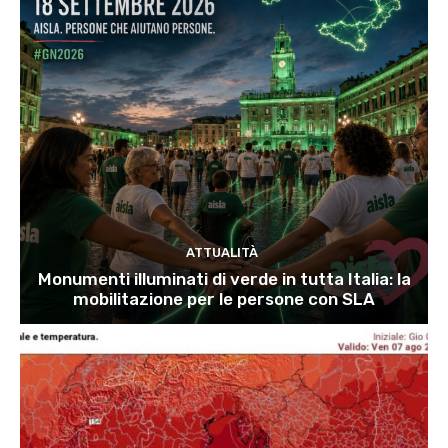
ATTUALITÀ
Monumenti illuminati di verde in tutta Italia: la
mobilitazione per le persone con SLA