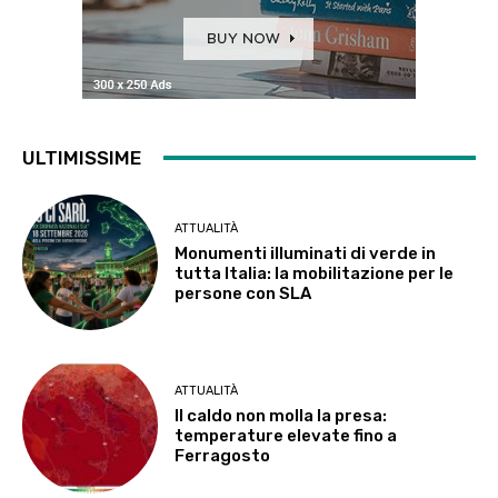
ULTIMISSIME
ATTUALITÀ
Monumenti illuminati di verde in
tutta Italia: la mobilitazione per le
persone con SLA
ATTUALITÀ
Il caldo non molla la presa:
temperature elevate fino a
Ferragosto