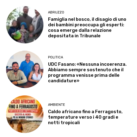
ABRUZZO
Famiglia nel bosco, il disagio di uno
dei bambini preoccupa gli esperti:
cosa emerge dalla relazione
depositata in Tribunale
POLITICA
UDC Fasano: «Nessuna incoerenza.
Abbiamo sempre sostenuto che il
programma venisse prima delle
candidature»
AMBIENTE
Caldo africano fino a Ferragosto,
temperature verso i 40 gradi e
notti tropicali