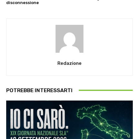
disconnessione
Redazione
POTREBBE INTERESSARTI