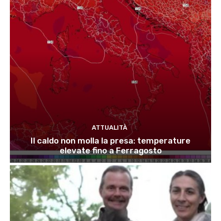
ATTUALITÀ
Il caldo non molla la presa: temperature
elevate fino a Ferragosto