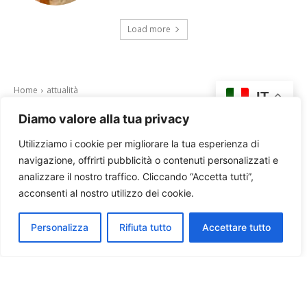
Load more
Diamo valore alla tua privacy
Utilizziamo i cookie per migliorare la tua esperienza di
navigazione, offrirti pubblicità o contenuti personalizzati e
analizzare il nostro traffico. Cliccando “Accetta tutti”,
acconsenti al nostro utilizzo dei cookie.
Personalizza
Rifiuta tutto
Accettare tutto