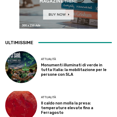
ULTIMISSIME
ATTUALITÀ
Monumenti illuminati di verde in
tutta Italia: la mobilitazione per le
persone con SLA
ATTUALITÀ
Il caldo non molla la presa:
temperature elevate fino a
Ferragosto