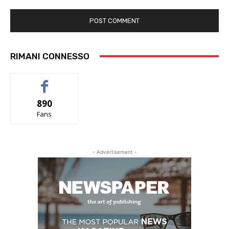
RIMANI CONNESSO
890
Fans
- Advertisement -