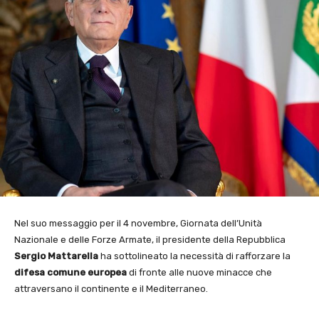
Nel suo messaggio per il 4 novembre, Giornata dell’Unità
Nazionale e delle Forze Armate, il presidente della Repubblica
Sergio Mattarella
ha sottolineato la necessità di rafforzare la
difesa comune europea
di fronte alle nuove minacce che
attraversano il continente e il Mediterraneo.