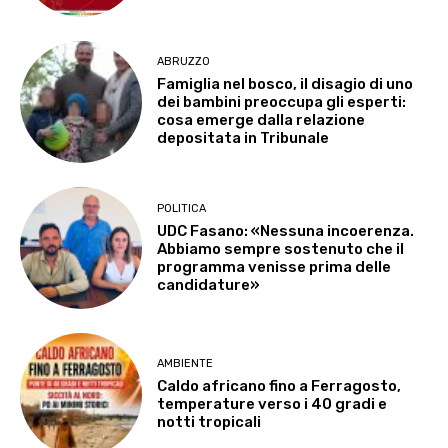
ABRUZZO
Famiglia nel bosco, il disagio di uno
dei bambini preoccupa gli esperti:
cosa emerge dalla relazione
depositata in Tribunale
POLITICA
UDC Fasano: «Nessuna incoerenza.
Abbiamo sempre sostenuto che il
programma venisse prima delle
candidature»
AMBIENTE
Caldo africano fino a Ferragosto,
temperature verso i 40 gradi e
notti tropicali