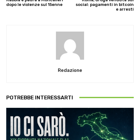
dopo le violenze sul 15enne
social: pagamenti in bitcoin
e arresti
Redazione
POTREBBE INTERESSARTI