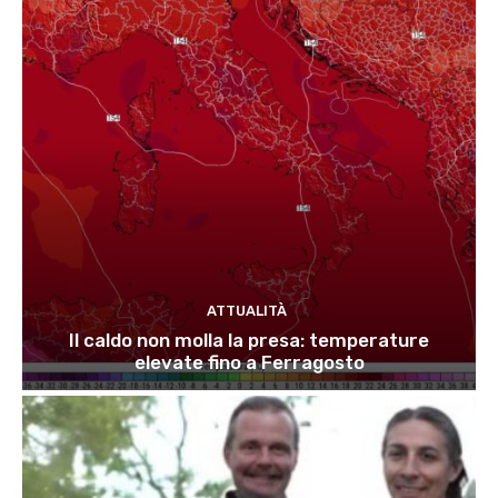
ATTUALITÀ
Il caldo non molla la presa: temperature
elevate fino a Ferragosto