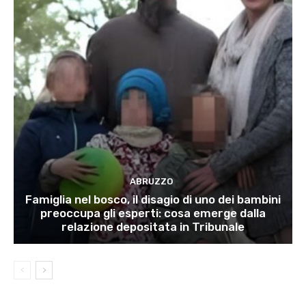
ABRUZZO
Famiglia nel bosco, il disagio di uno dei bambini
preoccupa gli esperti: cosa emerge dalla
relazione depositata in Tribunale