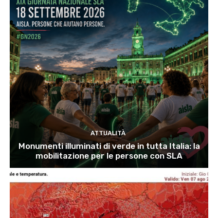
ATTUALITÀ
Monumenti illuminati di verde in tutta Italia: la
mobilitazione per le persone con SLA