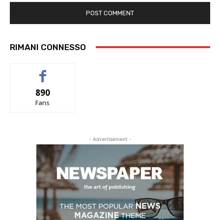
RIMANI CONNESSO
890
Fans
- Advertisement -