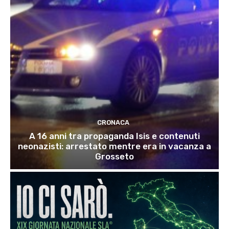
CRONACA
A 16 anni tra propaganda Isis e contenuti
neonazisti: arrestato mentre era in vacanza a
Grosseto