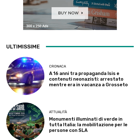
ULTIMISSIME
CRONACA
A 16 anni tra propaganda Isis e
contenuti neonazisti: arrestato
mentre era in vacanza a Grosseto
ATTUALITÀ
Monumenti illuminati di verde in
tutta Italia: la mobilitazione per le
persone con SLA