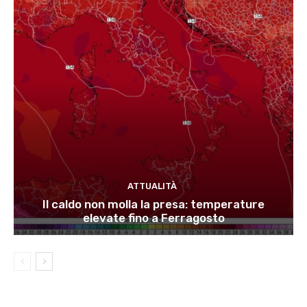
ATTUALITÀ
Il caldo non molla la presa: temperature
elevate fino a Ferragosto