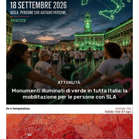
ATTUALITÀ
Monumenti illuminati di verde in tutta Italia: la
mobilitazione per le persone con SLA