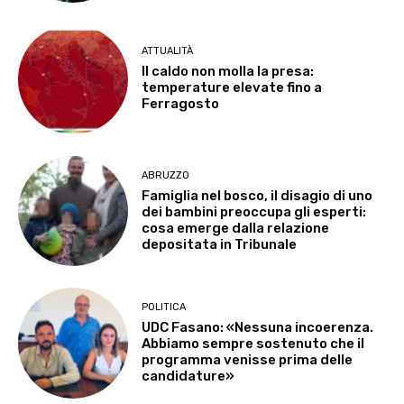
ATTUALITÀ
Il caldo non molla la presa:
temperature elevate fino a
Ferragosto
ABRUZZO
Famiglia nel bosco, il disagio di uno
dei bambini preoccupa gli esperti:
cosa emerge dalla relazione
depositata in Tribunale
POLITICA
UDC Fasano: «Nessuna incoerenza.
Abbiamo sempre sostenuto che il
programma venisse prima delle
candidature»