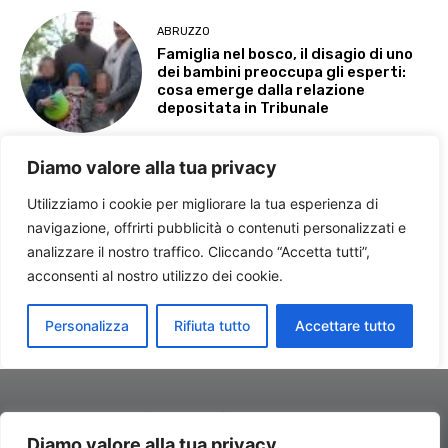
Diamo valore alla tua privacy