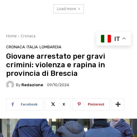
Load more